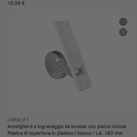
10,99 €
JAROLIFT
Avvolgitore a ingranaggio da incasso con placca inclusa
Piastra di copertura in plastica | bianco / LA: 160 mm