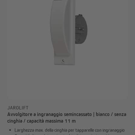
JAROLIFT
Avvolgitore a ingranaggio semincassato | bianco / senza
cinghia / capacità massima 11 m
Larghezza max. della cinghia per tapparelle con ingranaggio