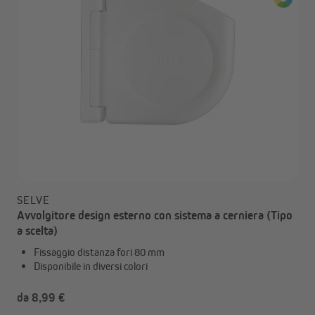
SELVE
Avvolgitore design esterno con sistema a cerniera (Tipo
a scelta)
Fissaggio distanza fori 80 mm
Disponibile in diversi colori
da 8,99 €