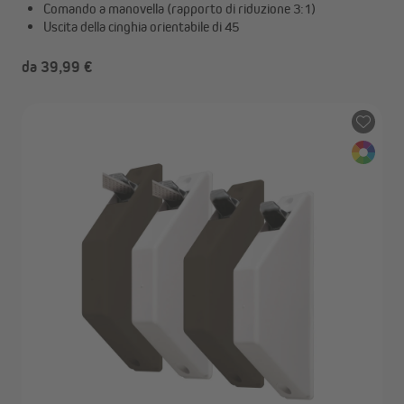
Comando a manovella (rapporto di riduzione 3:1)
Uscita della cinghia orientabile di 45
da 39,99 €