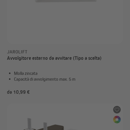
JAROLIFT
Avvolgitore esterno da avvitare (Tipo a scelta)
Molla zincata
Capacità di avvolgimento max. 5 m
da 10,99 €