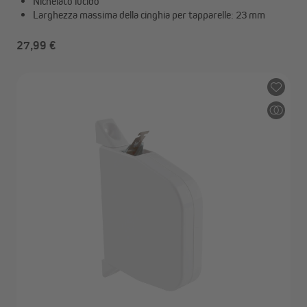
Nichelato lucido
Larghezza massima della cinghia per tapparelle: 23 mm
27,99 €