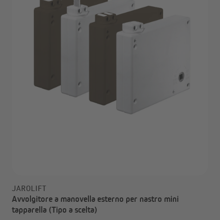
JAROLIFT
Avvolgitore a manovella esterno per nastro mini
tapparella (Tipo a scelta)