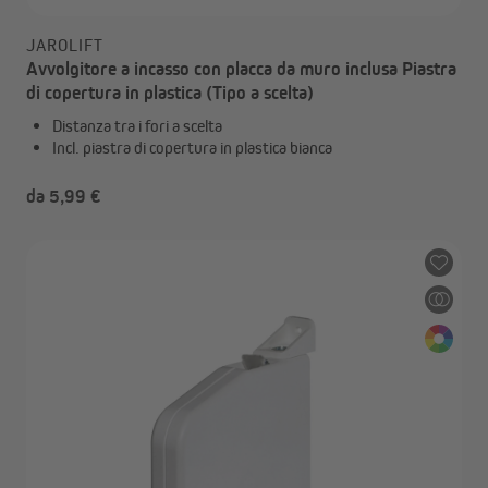
JAROLIFT
Avvolgitore a incasso con placca da muro inclusa Piastra
di copertura in plastica (Tipo a scelta)
Distanza tra i fori a scelta
Incl. piastra di copertura in plastica bianca
da 5,99 €