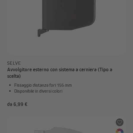
SELVE
Avvolgitore esterno con sistema a cerniera (Tipo a
scelta)
Fissaggio distanza fori 155 mm
Disponibile in diversi colori
da 6,99 €