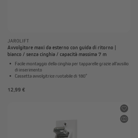
JAROLIFT
Avvolgitore maxi da esterno con guida di ritorno |
bianco / senza cinghia / capacità massima 7 m
Facile montaggio della cinghia per tapparelle grazie all'ausilio
di inserimento
Cassetta avvolgitrice ruotabile di 180°
12,99 €