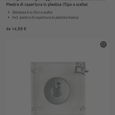
Piastra di copertura in plastica (Tipo a scelta)
Distanza tra i fori a scelta
Incl. piastra di copertura in plastica bianca
da 14,99 €