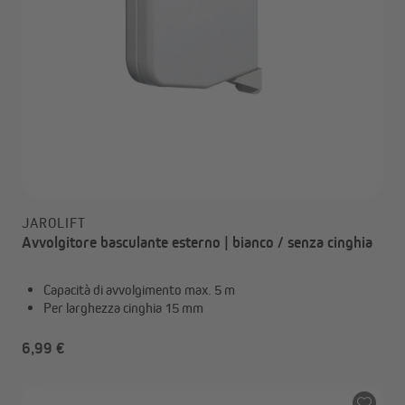
JAROLIFT
Avvolgitore basculante esterno | bianco / senza cinghia
Capacità di avvolgimento max. 5 m
Per larghezza cinghia 15 mm
6,99 €