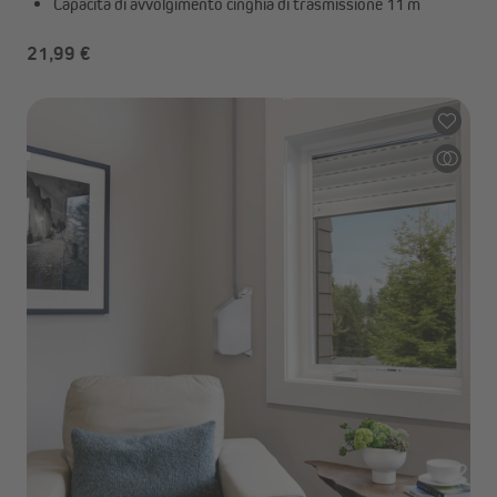
Capacità di avvolgimento cinghia di trasmissione 11 m
21,99 €