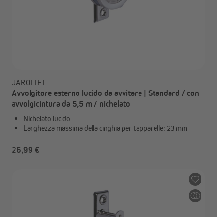
JAROLIFT
Avvolgitore esterno lucido da avvitare | Standard / con
avvolgicintura da 5,5 m / nichelato
Nichelato lucido
Larghezza massima della cinghia per tapparelle: 23 mm
26,99 €