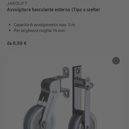
JAROLIFT
Avvolgitore basculante esterno (Tipo a scelta)
Capacità di avvolgimento max. 5 m
Per larghezza cinghia 15 mm
da 6,99 €