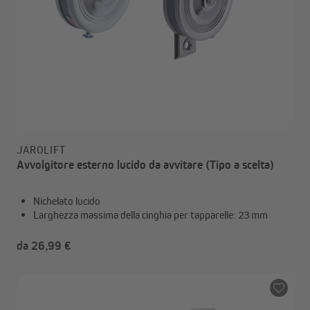
JAROLIFT
Avvolgitore esterno lucido da avvitare (Tipo a scelta)
Nichelato lucido
Larghezza massima della cinghia per tapparelle: 23 mm
da 26,99 €