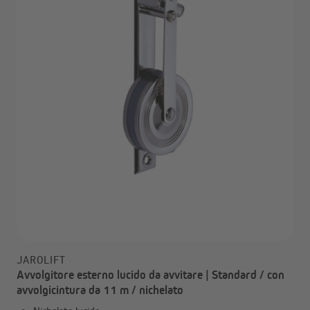
JAROLIFT
Avvolgitore esterno lucido da avvitare | Standard / con
avvolgicintura da 11 m / nichelato