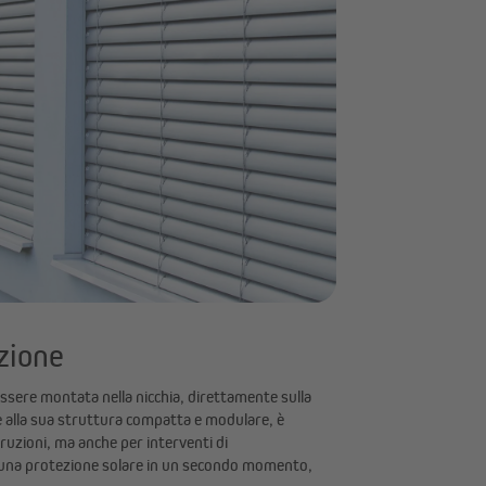
zione
ssere montata nella nicchia, direttamente sulla
e alla sua struttura compatta e modulare, è
ruzioni, ma anche per interventi di
 una protezione solare in un secondo momento,