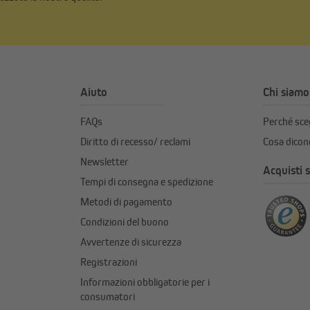
Aiuto
Chi siamo
FAQs
Perché sc
Diritto di recesso/ reclami
Cosa dicono
Newsletter
Acquisti s
Tempi di consegna e spedizione
Metodi di pagamento
Condizioni del buono
Avvertenze di sicurezza
Registrazioni
Informazioni obbligatorie per i
consumatori