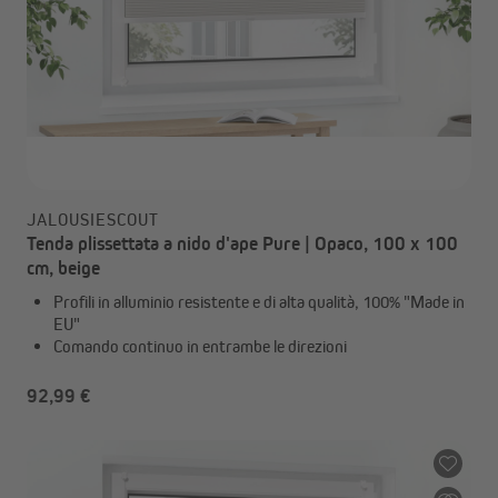
JALOUSIESCOUT
Tenda plissettata a nido d'ape Pure | Opaco, 100 x 100
cm, beige
Profili in alluminio resistente e di alta qualità, 100% "Made in
EU"
Comando continuo in entrambe le direzioni
92,99 €