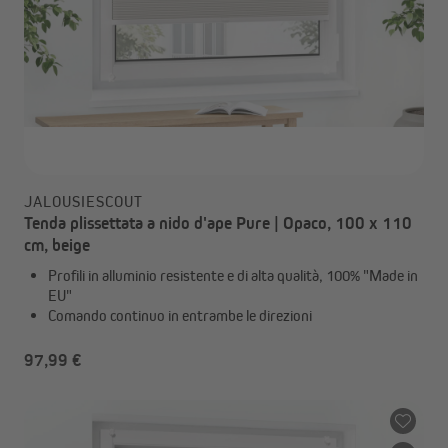
JALOUSIESCOUT
Tenda plissettata a nido d'ape Pure | Opaco, 100 x 110
cm, beige
Profili in alluminio resistente e di alta qualità, 100% "Made in
EU"
Comando continuo in entrambe le direzioni
97,99 €