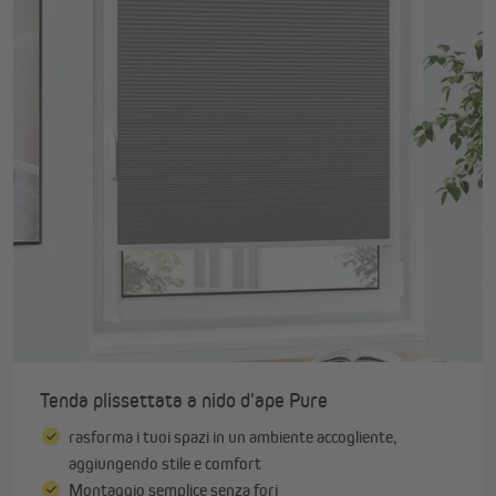
Tenda plissettata a nido d'ape Pure
rasforma i tuoi spazi in un ambiente accogliente,
aggiungendo stile e comfort
Montaggio semplice senza fori