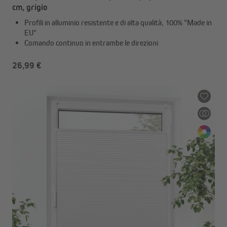
cm, grigio
Profili in alluminio resistente e di alta qualità, 100% "Made in
EU"
Comando continuo in entrambe le direzioni
26,99 €