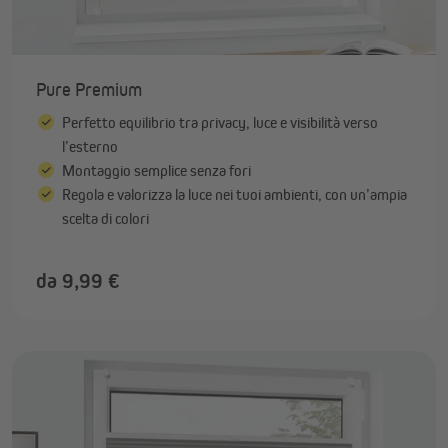
Pure Premium
Perfetto equilibrio tra privacy, luce e visibilità verso
l’esterno
Montaggio semplice senza fori
Regola e valorizza la luce nei tuoi ambienti, con un’ampia
scelta di colori
da 9,99 €