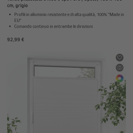
cm, grigio
Profili in alluminio resistente e di alta qualità, 100% "Made in
EU"
Comando continuo in entrambe le direzioni
92,99 €