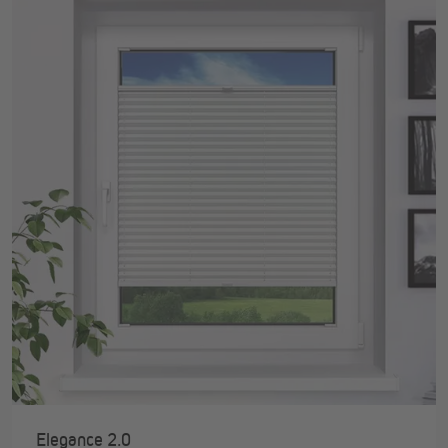
Elegance 2.0