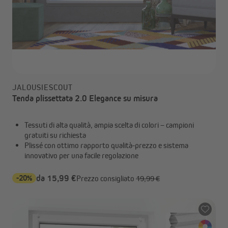
JALOUSIESCOUT
Tenda plissettata 2.0 Elegance su misura
Tessuti di alta qualità, ampia scelta di colori – campioni
gratuiti su richiesta
Plissé con ottimo rapporto qualità-prezzo e sistema
innovativo per una facile regolazione
-20%
da 15,99 €
Prezzo consigliato
19,99 €