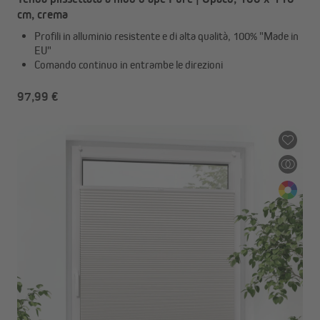
cm, crema
Profili in alluminio resistente e di alta qualità, 100% "Made in
EU"
Comando continuo in entrambe le direzioni
97,99 €