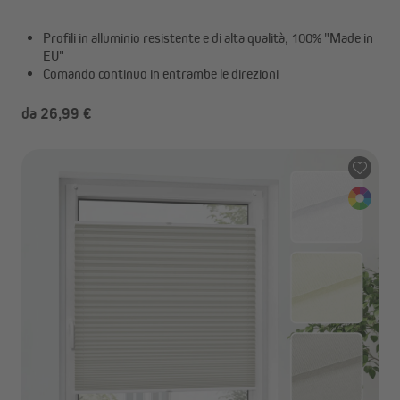
Profili in alluminio resistente e di alta qualità, 100% "Made in
EU"
Comando continuo in entrambe le direzioni
da 26,99 €