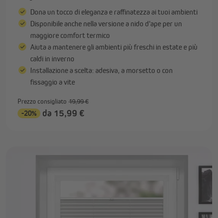
Dona un tocco di eleganza e raffinatezza ai tuoi ambienti
Disponibile anche nella versione a nido d'ape per un
maggiore comfort termico
Aiuta a mantenere gli ambienti più freschi in estate e più
caldi in inverno
Installazione a scelta: adesiva, a morsetto o con
fissaggio a vite
Prezzo consigliato
19,99 €
da 15,99 €
-20%