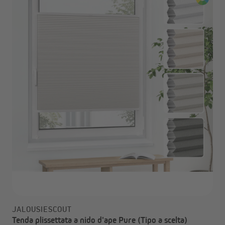
JALOUSIESCOUT
Tenda plissettata a nido d'ape Pure (Tipo a scelta)