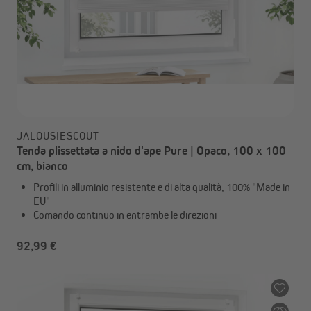
JALOUSIESCOUT
Tenda plissettata a nido d'ape Pure | Opaco, 100 x 100
cm, bianco
Profili in alluminio resistente e di alta qualità, 100% "Made in
EU"
Comando continuo in entrambe le direzioni
92,99 €