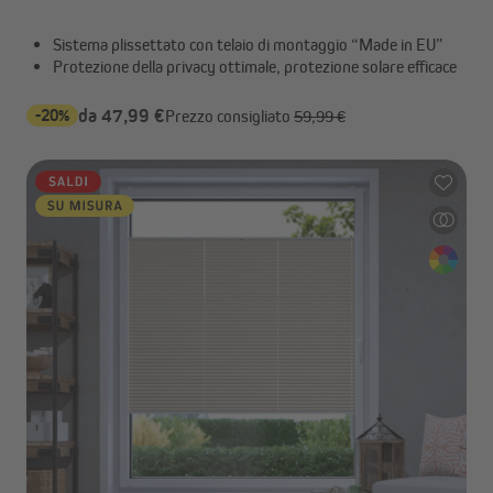
Sistema plissettato con telaio di montaggio “Made in EU”
Protezione della privacy ottimale, protezione solare efficace
-20%
da 47,99 €
Prezzo consigliato
59,99 €