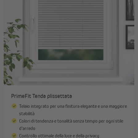
PrimeFit Tenda plissettata
Telaio integrato per una finitura elegante e una maggiore
stabilità
Colori di tendenza e tonalità senza tempo per ogni stile
d'arredo
Controllo ottimale della luce e della privacy