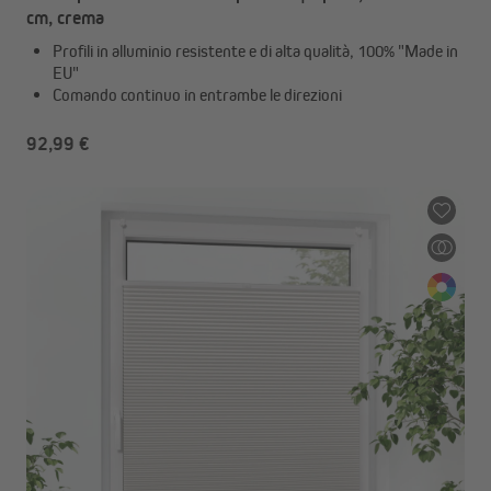
cm, crema
Profili in alluminio resistente e di alta qualità, 100% "Made in
EU"
Comando continuo in entrambe le direzioni
92,99 €