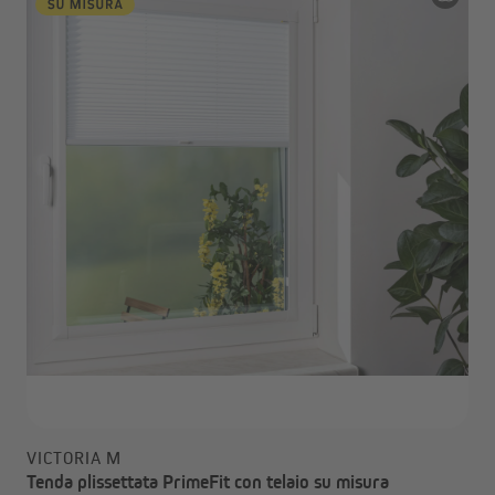
VICTORIA M
Tenda plissettata PrimeFit con telaio su misura