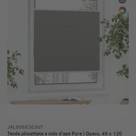
JALOUSIESCOUT
Tenda plissettata a nido d'ape Pure | Opaco, 45 x 120