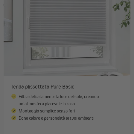
Tenda plissettata Pure Basic
Filtra delicatamente la luce del sole, creando
un’atmosfera piacevole in casa
Montaggio semplice senza fori
Dona calore e personalità ai tuoi ambienti