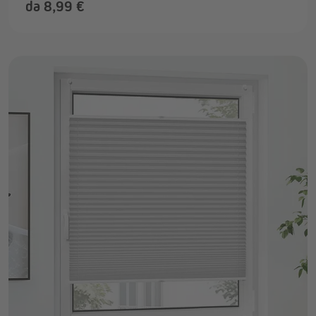
da 8,99 €