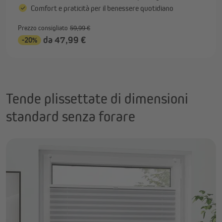
Comfort e praticità per il benessere quotidiano
Prezzo consigliato
59,99 €
da 47,99 €
-20%
Tende plissettate di dimensioni
standard senza forare