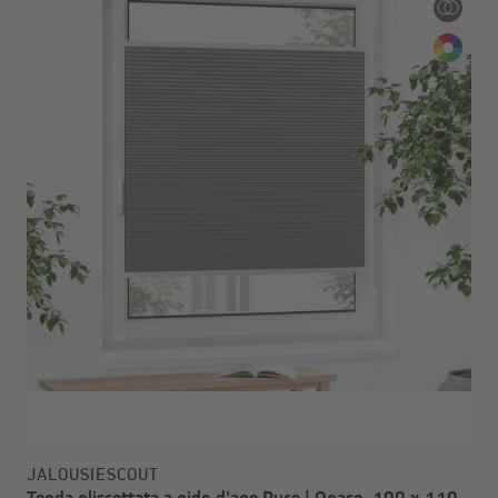
JALOUSIESCOUT