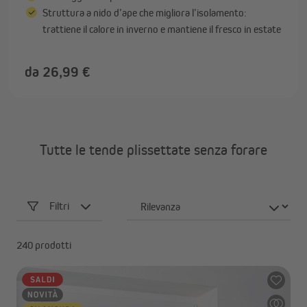
Struttura a nido d’ape che migliora l’isolamento:
trattiene il calore in inverno e mantiene il fresco in estate
da 26,99 €
Tutte le tende plissettate senza forare
Filtri
240 prodotti