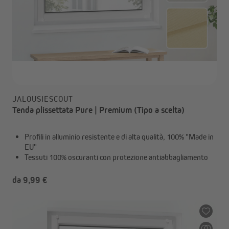
JALOUSIESCOUT
Tenda plissettata Pure | Premium (Tipo a scelta)
Profili in alluminio resistente e di alta qualità, 100% "Made in
EU"
Tessuti 100% oscuranti con protezione antiabbagliamento
da 9,99 €