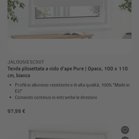
JALOUSIESCOUT
Tenda plissettata a nido d'ape Pure | Opaco, 100 x 110
cm, bianco
Profili in alluminio resistente e di alta qualità, 100% "Made in
EU"
Comando continuo in entrambe le direzioni
97,99 €