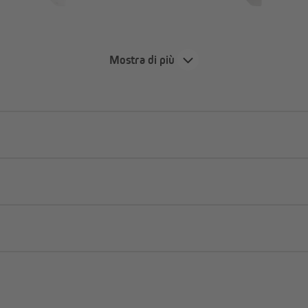
Mostra di più