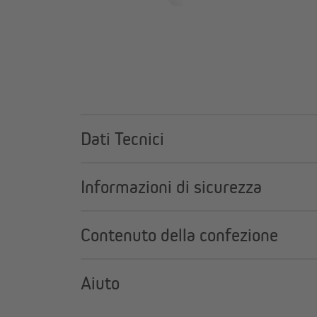
Dati Tecnici
Informazioni di sicurezza
Contenuto della confezione
Aiuto