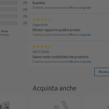
Acquista anche