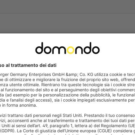
Domande frequenti