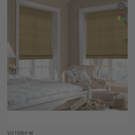
VICTORIA M