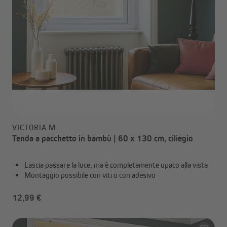
VICTORIA M
Tenda a pacchetto in bambù | 60 x 130 cm, ciliegio
Lascia passare la luce, ma è completamente opaco alla vista
Montaggio possibile con viti o con adesivo
12,99 €