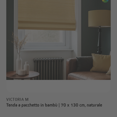
VICTORIA M
Tenda a pacchetto in bambù | 70 x 130 cm, naturale