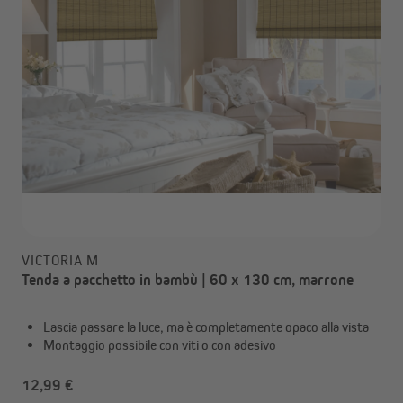
VICTORIA M
Tenda a pacchetto in bambù | 60 x 130 cm, marrone
Lascia passare la luce, ma è completamente opaco alla vista
Montaggio possibile con viti o con adesivo
12,99 €