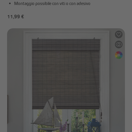
Montaggio possibile con viti o con adesivo
11,99 €