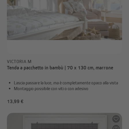
VICTORIA M
Tenda a pacchetto in bambù | 70 x 130 cm, marrone
Lascia passare la luce, ma è completamente opaco alla vista
Montaggio possibile con viti o con adesivo
13,99 €