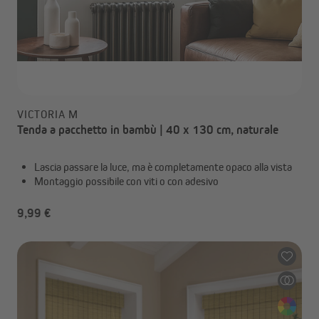
VICTORIA M
Tenda a pacchetto in bambù | 40 x 130 cm, naturale
Lascia passare la luce, ma è completamente opaco alla vista
Montaggio possibile con viti o con adesivo
9,99 €