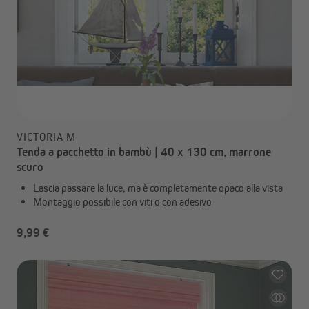
VICTORIA M
Tenda a pacchetto in bambù | 40 x 130 cm, marrone
scuro
Lascia passare la luce, ma è completamente opaco alla vista
Montaggio possibile con viti o con adesivo
9,99 €