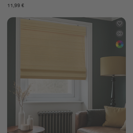
11,99 €