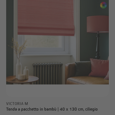
VICTORIA M
Tenda a pacchetto in bambù | 40 x 130 cm, ciliegio