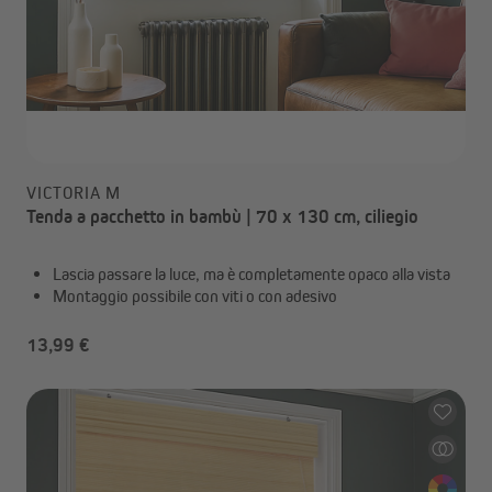
VICTORIA M
Tenda a pacchetto in bambù | 70 x 130 cm, ciliegio
Lascia passare la luce, ma è completamente opaco alla vista
Montaggio possibile con viti o con adesivo
13,99 €