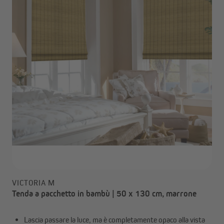
VICTORIA M
Tenda a pacchetto in bambù | 50 x 130 cm, marrone
Lascia passare la luce, ma è completamente opaco alla vista