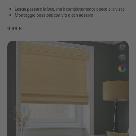
Lascia passare la luce, ma è completamente opaco alla vista
Montaggio possibile con viti o con adesivo
9,99 €