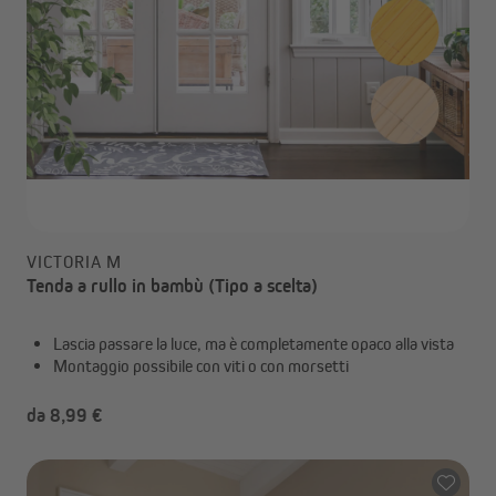
VICTORIA M
Tenda a rullo in bambù (Tipo a scelta)
Lascia passare la luce, ma è completamente opaco alla vista
Montaggio possibile con viti o con morsetti
da 8,99 €