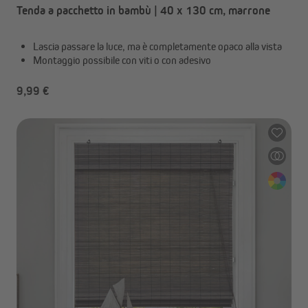
Tenda a pacchetto in bambù | 40 x 130 cm, marrone
Lascia passare la luce, ma è completamente opaco alla vista
Montaggio possibile con viti o con adesivo
9,99 €