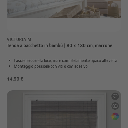
VICTORIA M
Tenda a pacchetto in bambù | 80 x 130 cm, marrone
Lascia passare la luce, ma è completamente opaco alla vista
Montaggio possibile con viti o con adesivo
14,99 €