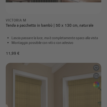
VICTORIA M
Tenda a pacchetto in bambù | 50 x 130 cm, naturale
Lascia passare la luce, ma è completamente opaco alla vista
Montaggio possibile con viti o con adesivo
11,99 €