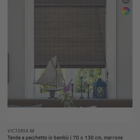
VICTORIA M
Tenda a pacchetto in bambù | 70 x 130 cm, marrone