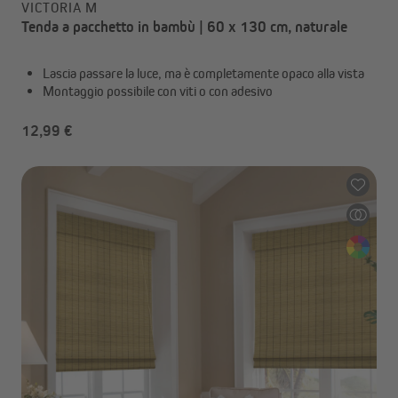
VICTORIA M
Tenda a pacchetto in bambù | 60 x 130 cm, naturale
Lascia passare la luce, ma è completamente opaco alla vista
Montaggio possibile con viti o con adesivo
12,99 €