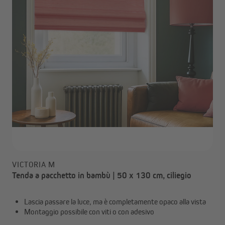
VICTORIA M
Tenda a pacchetto in bambù | 50 x 130 cm, ciliegio
Lascia passare la luce, ma è completamente opaco alla vista
Montaggio possibile con viti o con adesivo