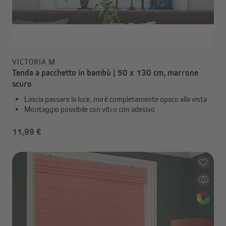
VICTORIA M
Tenda a pacchetto in bambù | 50 x 130 cm, marrone
scuro
Lascia passare la luce, ma è completamente opaco alla vista
Montaggio possibile con viti o con adesivo
11,99 €