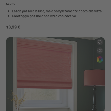
scuro
Lascia passare la luce, ma è completamente opaco alla vista
Montaggio possibile con viti o con adesivo
13,99 €