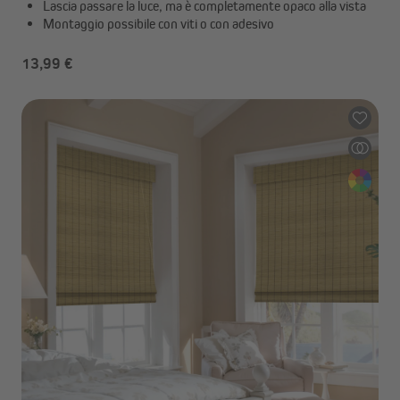
Lascia passare la luce, ma è completamente opaco alla vista
Montaggio possibile con viti o con adesivo
13,99 €