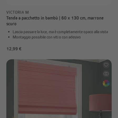
VICTORIA M
Tenda a pacchetto in bambù | 60 x 130 cm, marrone
scuro
Lascia passare la luce, ma è completamente opaco alla vista
Montaggio possibile con viti o con adesivo
12,99 €