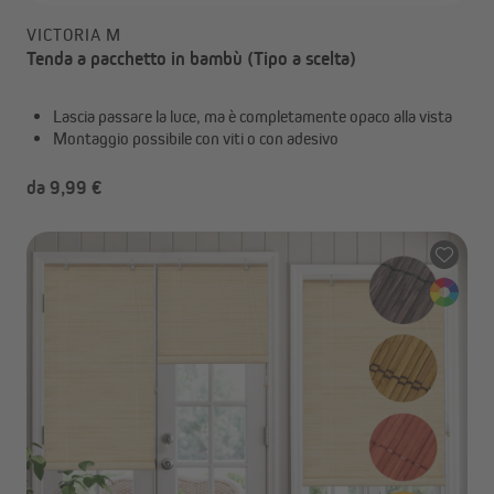
VICTORIA M
Tenda a pacchetto in bambù (Tipo a scelta)
Lascia passare la luce, ma è completamente opaco alla vista
Montaggio possibile con viti o con adesivo
da 9,99 €