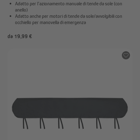
Adatto per l’azionamento manuale di tende da sole (con
anello)
Adatto anche per motori di tende da sole/avvolgibili con
occhiello per manovella di emergenza
da 19,99 €