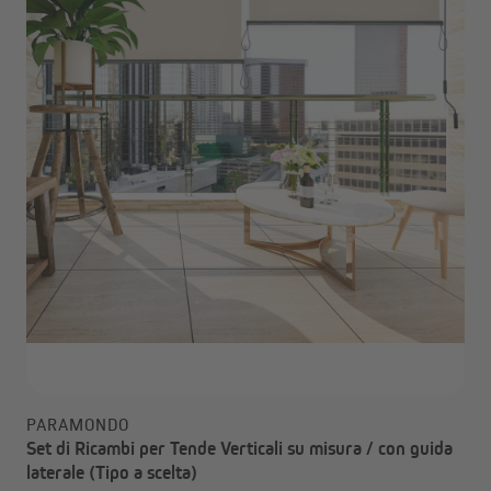
PARAMONDO
Set di Ricambi per Tende Verticali su misura / con guida
laterale (Tipo a scelta)