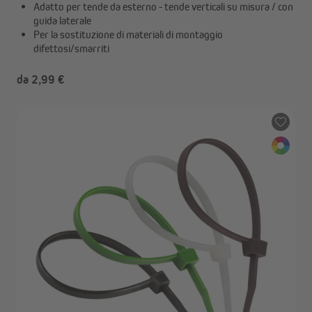
Adatto per tende da esterno - tende verticali su misura / con
guida laterale
Per la sostituzione di materiali di montaggio
difettosi/smarriti
da 2,99 €