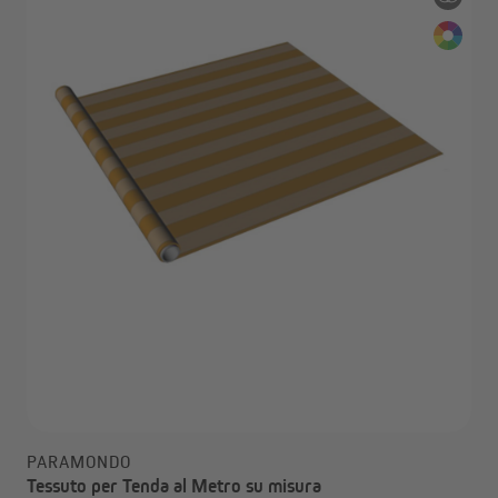
PARAMONDO
Tessuto per Tenda al Metro su misura