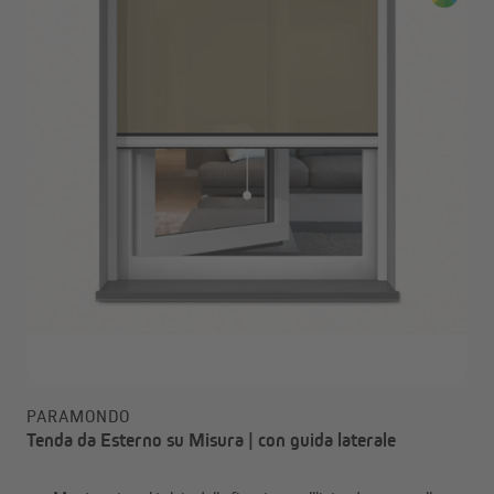
PARAMONDO
Tenda da Esterno su Misura | con guida laterale