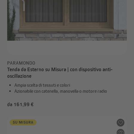
PARAMONDO
Tenda da Esterno su Misura | con dispositivo anti-
oscillazione
Ampia scelta di tessuti e colori
Azionabile con catenella, manovella o motore radio
da 161,99 €