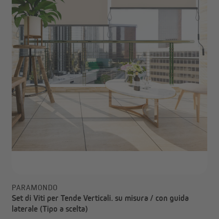
PARAMONDO
Set di Viti per Tende Verticali. su misura / con guida
laterale (Tipo a scelta)