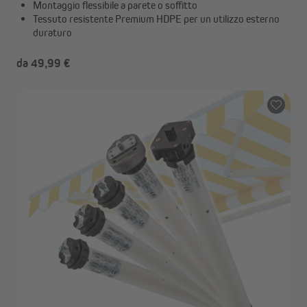
Montaggio flessibile a parete o soffitto
Tessuto resistente Premium HDPE per un utilizzo esterno
duraturo
da 49,99 €