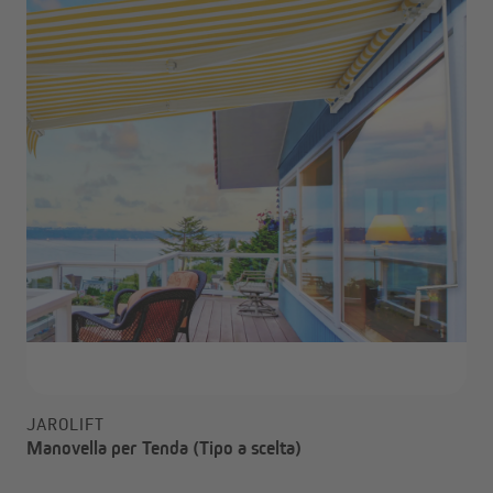
JAROLIFT
Manovella per Tenda (Tipo a scelta)