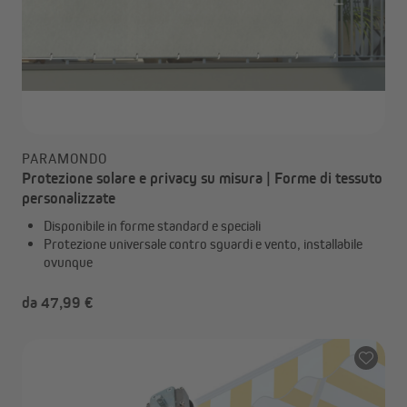
PARAMONDO
Protezione solare e privacy su misura | Forme di tessuto
personalizzate
Disponibile in forme standard e speciali
Protezione universale contro sguardi e vento, installabile
ovunque
da 47,99 €