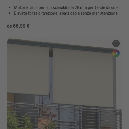
Motore radio per rulli scanalati da 78 mm per tende da sole
Elevata forza di trazione, silenzioso e senza manutenzione
da 66,99 €