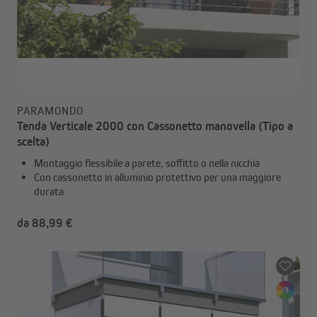
PARAMONDO
Tenda Verticale 2000 con Cassonetto manovella (Tipo a
scelta)
Montaggio flessibile a parete, soffitto o nella nicchia
Con cassonetto in alluminio protettivo per una maggiore
durata
da 88,99 €