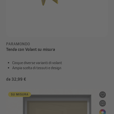
PARAMONDO
Tenda con Volant su misura
Cinque diverse varianti di volant
Ampia scelta di tessuti e design
da 32,99 €