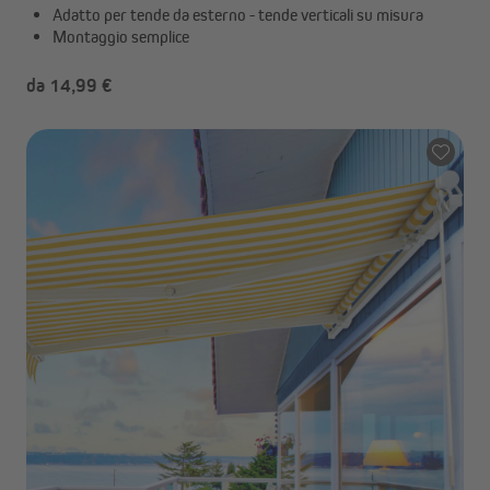
Adatto per tende da esterno - tende verticali su misura
Montaggio semplice
da 14,99 €