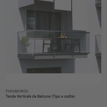
PARAMONDO
Tenda Verticale da Balcone (Tipo a scelta)