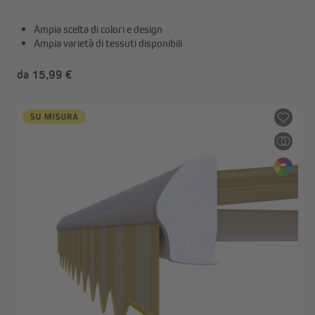
Ampia scelta di colori e design
Ampia varietà di tessuti disponibili
da 15,99 €