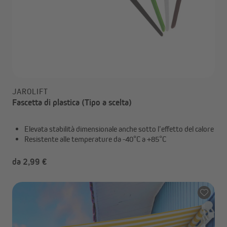
JAROLIFT
Fascetta di plastica (Tipo a scelta)
Elevata stabilità dimensionale anche sotto l’effetto del calore
Resistente alle temperature da -40°C a +85°C
da 2,99 €