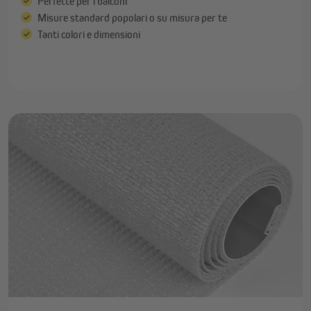
Perfette per i balconi
Misure standard popolari o su misura per te
Tanti colori e dimensioni