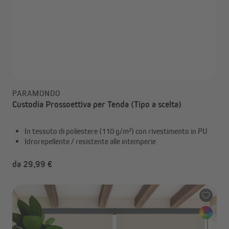
PARAMONDO
Custodia Prossoettiva per Tenda (Tipo a scelta)
In tessuto di poliestere (110 g/m²) con rivestimento in PU
Idrorepellente / resistente alle intemperie
da 29,99 €