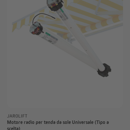
JAROLIFT
Motore radio per tenda da sole Universale (Tipo a
scelta)