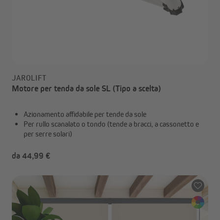
JAROLIFT
Motore per tenda da sole SL (Tipo a scelta)
Azionamento affidabile per tende da sole
Per rullo scanalato o tondo (tende a bracci, a cassonetto e
per serre solari)
da 44,99 €