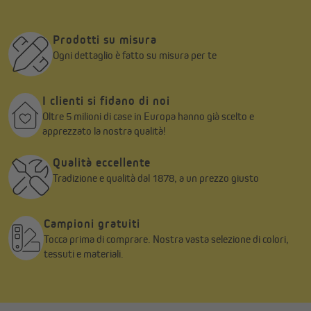
Prodotti su misura
Ogni dettaglio è fatto su misura per te
I clienti si fidano di noi
Oltre 5 milioni di case in Europa hanno già scelto e
apprezzato la nostra qualità!
Qualità eccellente
Tradizione e qualità dal 1878, a un prezzo giusto
Campioni gratuiti
Tocca prima di comprare. Nostra vasta selezione di colori,
tessuti e materiali.