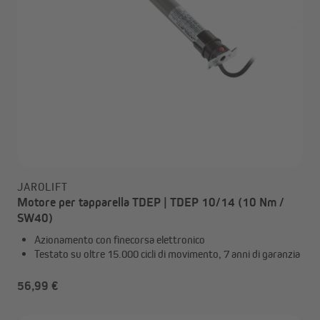
JAROLIFT
Motore per tapparella TDEP | TDEP 10/14 (10 Nm /
SW40)
Azionamento con finecorsa elettronico
Testato su oltre 15.000 cicli di movimento, 7 anni di garanzia
56,99 €