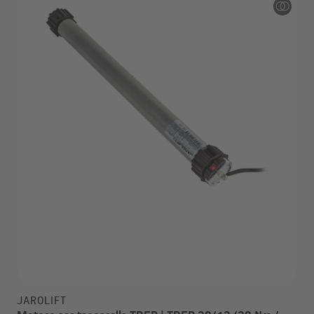
JAROLIFT