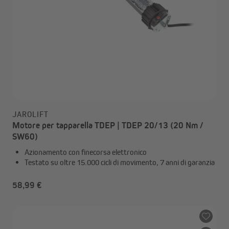
JAROLIFT
Motore per tapparella TDEP | TDEP 20/13 (20 Nm /
SW60)
Azionamento con finecorsa elettronico
Testato su oltre 15.000 cicli di movimento, 7 anni di garanzia
58,99 €