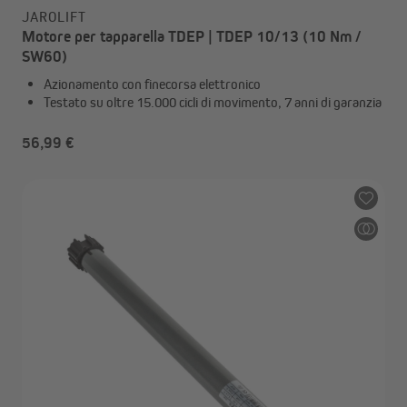
JAROLIFT
Motore per tapparella TDEP | TDEP 10/13 (10 Nm /
SW60)
Azionamento con finecorsa elettronico
Testato su oltre 15.000 cicli di movimento, 7 anni di garanzia
56,99 €