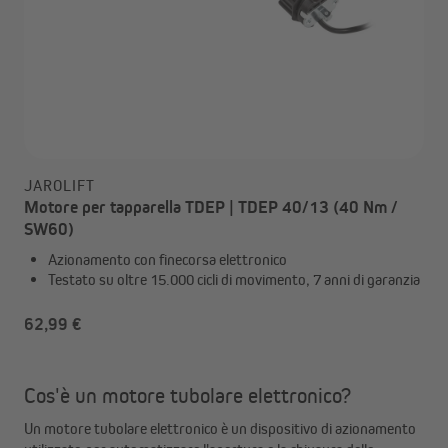
JAROLIFT
Motore per tapparella TDEP | TDEP 40/13 (40 Nm /
SW60)
Azionamento con finecorsa elettronico
Testato su oltre 15.000 cicli di movimento, 7 anni di garanzia
62,99 €
Cos'è un motore tubolare elettronico?
Un motore tubolare elettronico è un dispositivo di azionamento