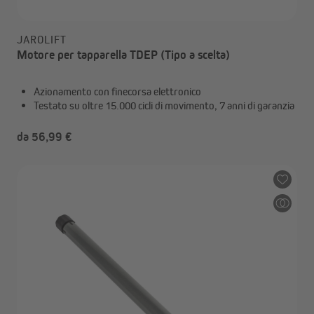
JAROLIFT
Motore per tapparella TDEP (Tipo a scelta)
Azionamento con finecorsa elettronico
Testato su oltre 15.000 cicli di movimento, 7 anni di garanzia
da 56,99 €