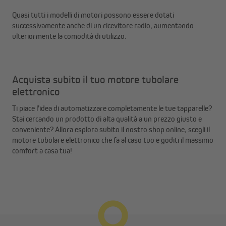
Quasi tutti i modelli di motori possono essere dotati
successivamente anche di un ricevitore radio, aumentando
ulteriormente la comodità di utilizzo.
Acquista subito il tuo motore tubolare
elettronico
Ti piace l'idea di automatizzare completamente le tue tapparelle?
Stai cercando un prodotto di alta qualità a un prezzo giusto e
conveniente? Allora esplora subito il nostro shop online, scegli il
motore tubolare elettronico che fa al caso tuo e goditi il massimo
comfort a casa tua!