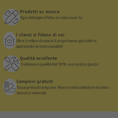
Prodotti su misura
Ogni dettaglio è fatto su misura per te
I clienti si fidano di noi
Oltre 5 milioni di case in Europa hanno già scelto e
apprezzato la nostra qualità!
Qualità eccellente
Tradizione e qualità dal 1878, a un prezzo giusto
Campioni gratuiti
Tocca prima di comprare. Nostra vasta selezione di colori,
tessuti e materiali.