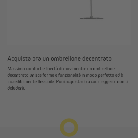
Acquista ora un ombrellone decentrato
Massimo comfort e libertà di movimento: un ombrellone
decentrato unisce forma e funzionalità in modo perfetto ed è
incredibilmente flessibile. Puoi acquistarlo a cuor leggero: non ti
deluderà.