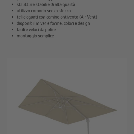
strutture stabili e di alta qualità
utilizzo comodo senza sforzo
teli eleganti con camino antivento (Air Vent)
disponibili in varie forme, colori e design
facili e veloci da pulire
montaggio semplice