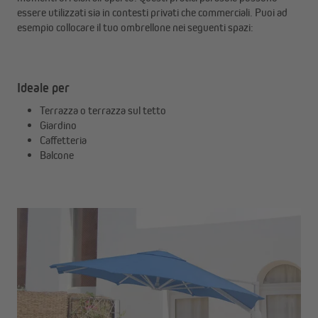
essere utilizzati sia in contesti privati che commerciali. Puoi ad
esempio collocare il tuo ombrellone nei seguenti spazi:
Ideale per
Terrazza o terrazza sul tetto
Giardino
Caffetteria
Balcone