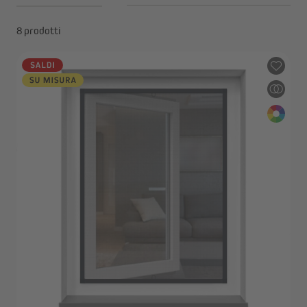
8 prodotti