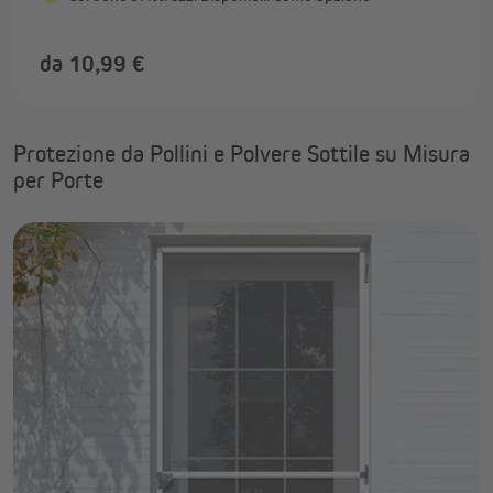
da 10,99 €
Protezione da Pollini e Polvere Sottile su Misura
per Porte