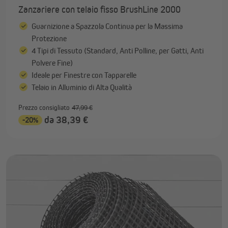
Zanzariere con telaio fisso BrushLine 2000
Guarnizione a Spazzola Continua per la Massima
Protezione
4 Tipi di Tessuto (Standard, Anti Polline, per Gatti, Anti
Polvere Fine)
Ideale per Finestre con Tapparelle
Telaio in Alluminio di Alta Qualità
Prezzo consigliato
47,99 €
da 38,39 €
-20%