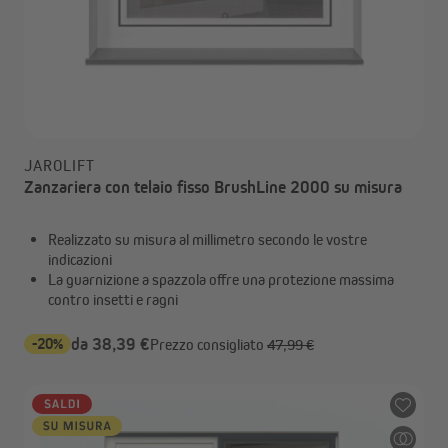
JAROLIFT
Zanzariera con telaio fisso BrushLine 2000 su misura
Realizzato su misura al millimetro secondo le vostre
indicazioni
La guarnizione a spazzola offre una protezione massima
contro insetti e ragni
-20%
da 38,39 €
Prezzo consigliato
47,99 €