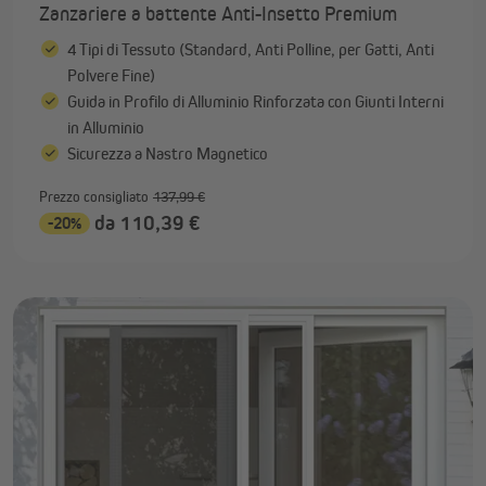
Zanzariere a battente Anti-Insetto Premium
4 Tipi di Tessuto (Standard, Anti Polline, per Gatti, Anti
Polvere Fine)
Guida in Profilo di Alluminio Rinforzata con Giunti Interni
in Alluminio
Sicurezza a Nastro Magnetico
Prezzo consigliato
137,99 €
da 110,39 €
-20%