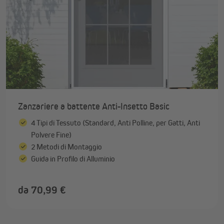
Zanzariere a battente Anti-Insetto Basic
4 Tipi di Tessuto (Standard, Anti Polline, per Gatti, Anti
Polvere Fine)
2 Metodi di Montaggio
Guida in Profilo di Alluminio
da 70,99 €