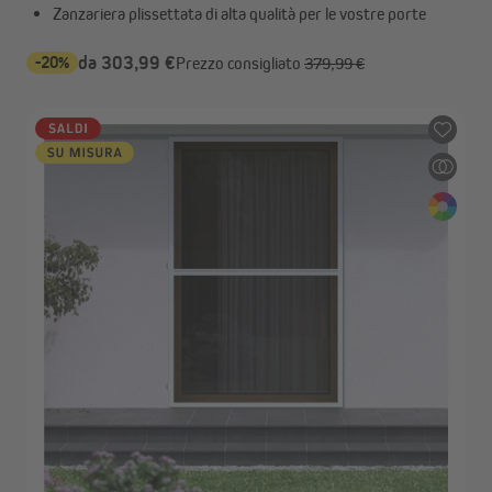
Zanzariera plissettata di alta qualità per le vostre porte
-20%
da 303,99 €
Prezzo consigliato
379,99 €