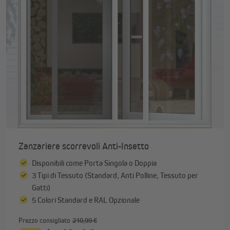
Zanzariere scorrevoli Anti-Insetto
Disponibili come Porta Singola o Doppia
3 Tipi di Tessuto (Standard, Anti Polline, Tessuto per
Gatti)
5 Colori Standard e RAL Opzionale
Prezzo consigliato
210,99 €