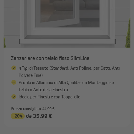
Zanzariere con telaio fisso SlimLine
4 Tipi di Tessuto (Standard, Anti Polline, per Gatti, Anti
Polvere Fine)
Profilo in Alluminio di Alta Qualità con Montaggio su
Telaio o Ante della Finestra
Ideale per Finestre con Tapparelle
Prezzo consigliato
44,99 €
da 35,99 €
-20%