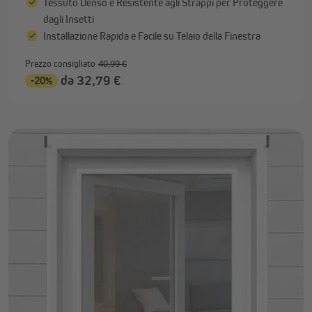
Tessuto Denso e Resistente agli Strappi per Proteggere
dagli Insetti
Installazione Rapida e Facile su Telaio della Finestra
Prezzo consigliato
40,99 €
da 32,79 €
-20%