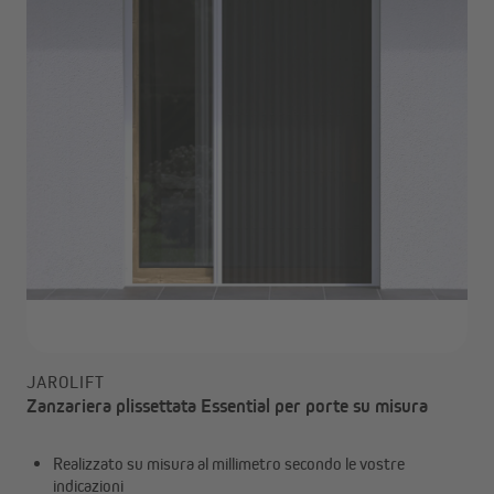
JAROLIFT
Zanzariera plissettata Essential per porte su misura
Realizzato su misura al millimetro secondo le vostre
indicazioni