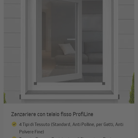
Zanzariere con telaio fisso ProfiLine
4 Tipi di Tessuto (Standard, Anti Polline, per Gatti, Anti
Polvere Fine)