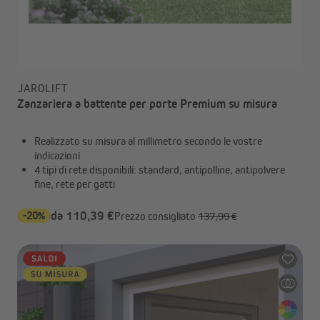
JAROLIFT
Zanzariera a battente per porte Premium su misura
Realizzato su misura al millimetro secondo le vostre
indicazioni
4 tipi di rete disponibili: standard, antipolline, antipolvere
fine, rete per gatti
-20%
da 110,39 €
Prezzo consigliato
137,99 €