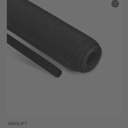
JAROLIFT