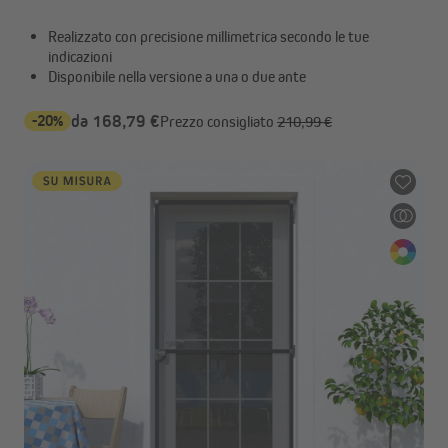
Realizzato con precisione millimetrica secondo le tue
indicazioni
Disponibile nella versione a una o due ante
-20%
da 168,79 €
Prezzo consigliato
210,99 €