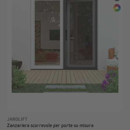
JAROLIFT
Zanzariera scorrevole per porte su misura