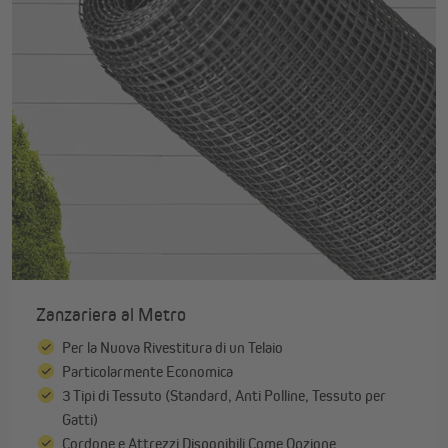
Zanzariera al Metro
Per la Nuova Rivestitura di un Telaio
Particolarmente Economica
3 Tipi di Tessuto (Standard, Anti Polline, Tessuto per
Gatti)
Cordone e Attrezzi Disponibili Come Opzione