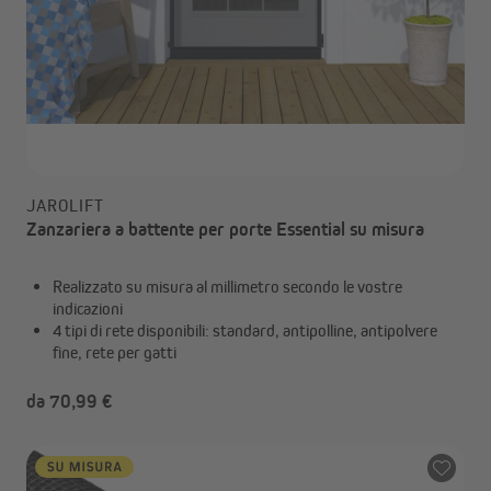
JAROLIFT
Zanzariera a battente per porte Essential su misura
Realizzato su misura al millimetro secondo le vostre
indicazioni
4 tipi di rete disponibili: standard, antipolline, antipolvere
fine, rete per gatti
da 70,99 €