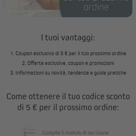
I tuoi vantaggi:
1. Coupon esclusivo di 5 € per il tuo prossimo ordine
2. Offerte esclusive, coupon e promozioni
3. Informazioni su novità, tendenze e guide pratiche
Come ottenere il tuo codice sconto
di 5 € per il prossimo ordine: