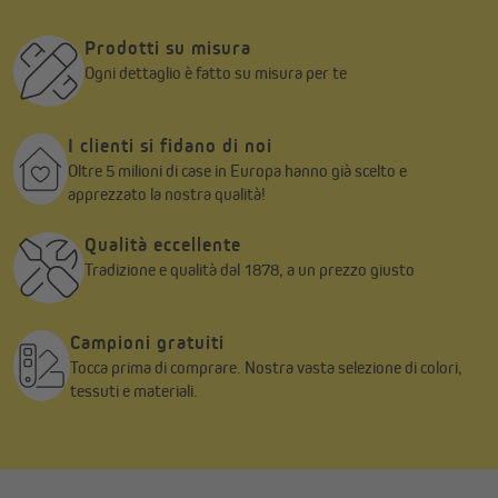
Prodotti su misura
Ogni dettaglio è fatto su misura per te
I clienti si fidano di noi
Oltre 5 milioni di case in Europa hanno già scelto e
apprezzato la nostra qualità!
Qualità eccellente
Tradizione e qualità dal 1878, a un prezzo giusto
Campioni gratuiti
Tocca prima di comprare. Nostra vasta selezione di colori,
tessuti e materiali.