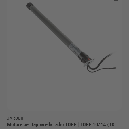
JAROLIFT
Motore per tapparella radio TDEF | TDEF 10/14 (10