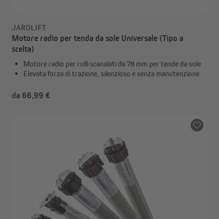
JAROLIFT
Motore radio per tenda da sole Universale (Tipo a
scelta)
Motore radio per rulli scanalati da 78 mm per tende da sole
Elevata forza di trazione, silenzioso e senza manutenzione
da 66,99 €