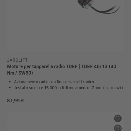
JAROLIFT
Motore per tapparella radio TDEF | TDEF 40/13 (40
Nm / SW60)
Azionamento radio con finecorsa elettronico
Testato su oltre 15.000 cicli di movimento, 7 anni di garanzia
81,99 €