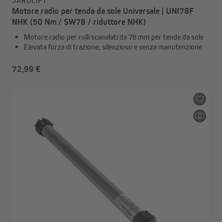
JAROLIFT
Motore radio per tenda da sole Universale | UNI78F
NHK (50 Nm / SW78 / riduttore NHK)
Motore radio per rulli scanalati da 78 mm per tende da sole
Elevata forza di trazione, silenzioso e senza manutenzione
72,99 €