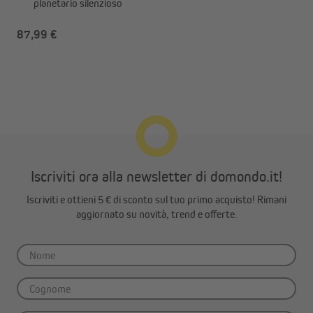
planetario silenzioso
87,99 €
Iscriviti ora alla newsletter di domondo.it!
Iscriviti e ottieni 5 € di sconto sul tuo primo acquisto! Rimani
aggiornato su novità, trend e offerte.