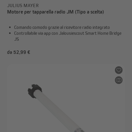
JULIUS MAYER
Motore per tapparella radio JM (Tipo a scelta)
Comando comodo grazie al ricevitore radio integrato
Controllabile via app con Jalousiescout Smart Home Bridge
JS
da 52,99 €