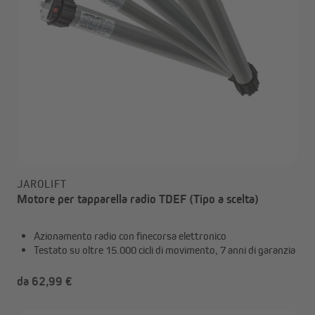
JAROLIFT
Motore per tapparella radio TDEF (Tipo a scelta)
Azionamento radio con finecorsa elettronico
Testato su oltre 15.000 cicli di movimento, 7 anni di garanzia
da 62,99 €