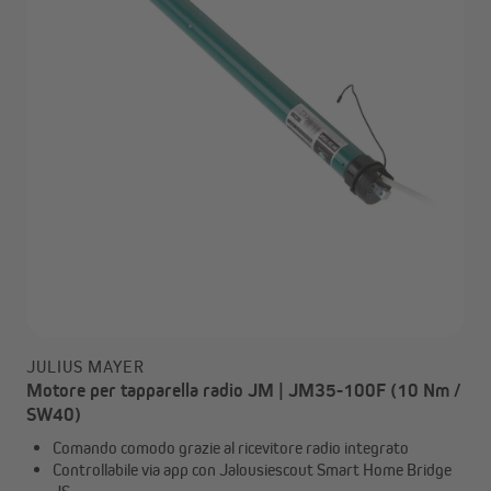
JULIUS MAYER
Motore per tapparella radio JM | JM35-100F (10 Nm /
SW40)
Comando comodo grazie al ricevitore radio integrato
Controllabile via app con Jalousiescout Smart Home Bridge