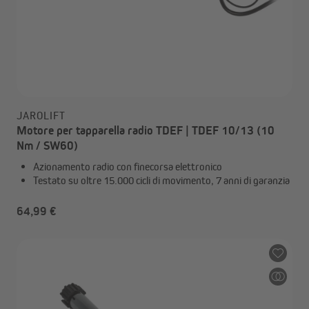
JAROLIFT
Motore per tapparella radio TDEF | TDEF 10/13 (10
Nm / SW60)
Azionamento radio con finecorsa elettronico
Testato su oltre 15.000 cicli di movimento, 7 anni di garanzia
64,99 €