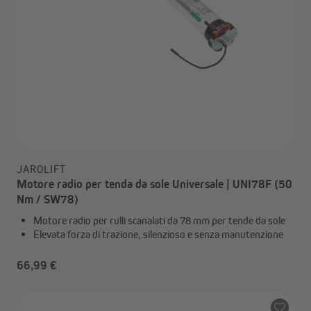
JAROLIFT
Motore radio per tenda da sole Universale | UNI78F (50
Nm / SW78)
Motore radio per rulli scanalati da 78 mm per tende da sole
Elevata forza di trazione, silenzioso e senza manutenzione
66,99 €