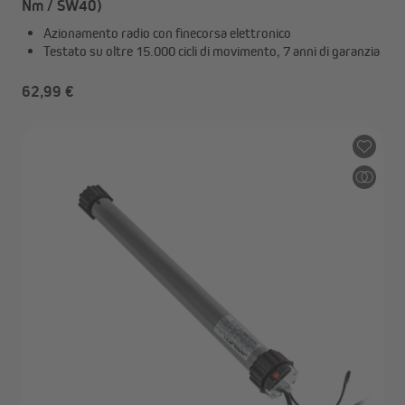
Nm / SW40)
Azionamento radio con finecorsa elettronico
Testato su oltre 15.000 cicli di movimento, 7 anni di garanzia
62,99 €