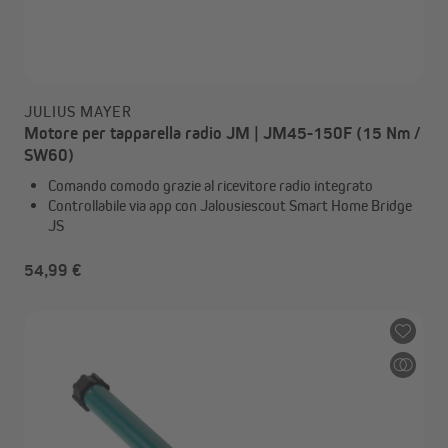
JULIUS MAYER
Motore per tapparella radio JM | JM45-150F (15 Nm /
SW60)
Comando comodo grazie al ricevitore radio integrato
Controllabile via app con Jalousiescout Smart Home Bridge
JS
54,99 €