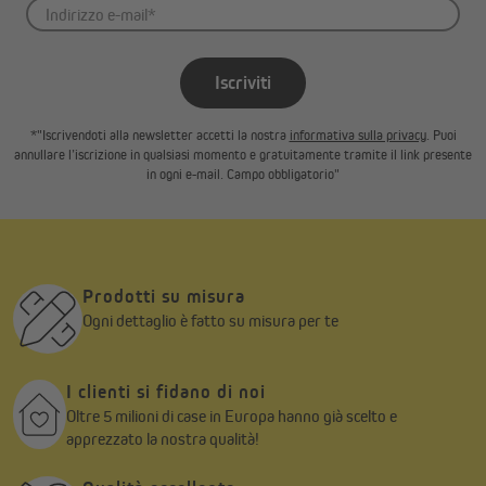
Iscriviti
*"Iscrivendoti alla newsletter accetti la nostra
informativa sulla privacy
. Puoi
annullare l’iscrizione in qualsiasi momento e gratuitamente tramite il link presente
in ogni e-mail. Campo obbligatorio"
Prodotti su misura
Ogni dettaglio è fatto su misura per te
I clienti si fidano di noi
Oltre 5 milioni di case in Europa hanno già scelto e
apprezzato la nostra qualità!