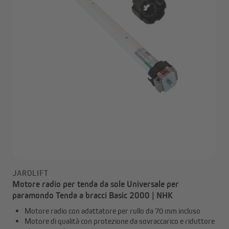
JAROLIFT
Motore radio per tenda da sole Universale per
paramondo Tenda a bracci Basic 2000 | NHK
Motore radio con adattatore per rullo da 70 mm incluso
Motore di qualità con protezione da sovraccarico e riduttore