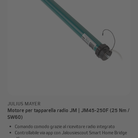
JULIUS MAYER
Motore per tapparella radio JM | JM45-250F (25 Nm /
SW60)
Comando comodo grazie al ricevitore radio integrato
Controllabile via app con Jalousiescout Smart Home Bridge