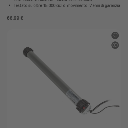
Testato su oltre 15.000 cicli di movimento, 7 anni di garanzia
66,99 €