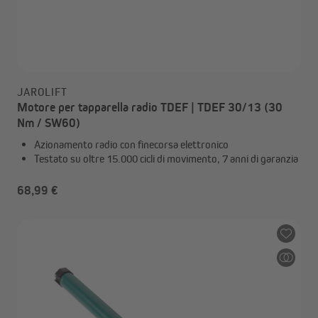
JAROLIFT
Motore per tapparella radio TDEF | TDEF 30/13 (30
Nm / SW60)
Azionamento radio con finecorsa elettronico
Testato su oltre 15.000 cicli di movimento, 7 anni di garanzia
68,99 €