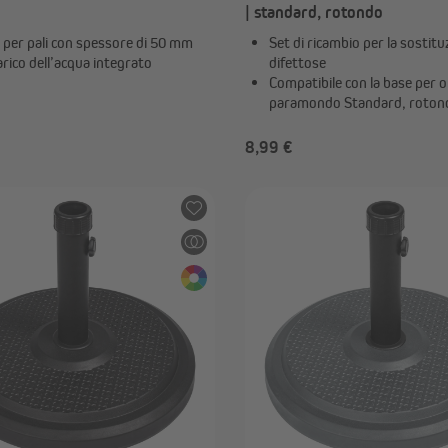
| standard, rotondo
 per pali con spessore di 50 mm
Set di ricambio per la sostitu
rico dell’acqua integrato
difettose
Compatibile con la base per 
paramondo Standard, roton
8,99 €