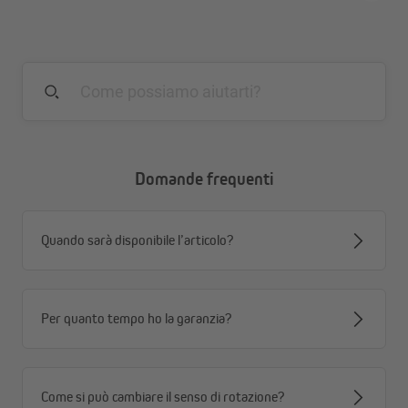
Domande frequenti
Quando sarà disponibile l’articolo?
Per quanto tempo ho la garanzia?
Come si può cambiare il senso di rotazione?