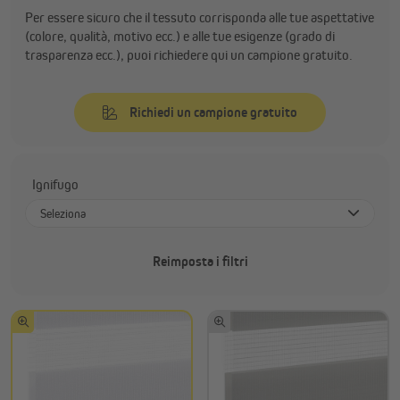
Per essere sicuro che il tessuto corrisponda alle tue aspettative
(colore, qualità, motivo ecc.) e alle tue esigenze (grado di
trasparenza ecc.), puoi richiedere qui un campione gratuito.
Richiedi un campione gratuito
Ignifugo
Seleziona
Sì
Reimposta i filtri
No