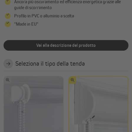
Ancora più oscuramento ed efficienza energetica grazie alle
guide di scorrimento
Profilo in PVC o alluminio a scelta
"Made in EU"
Vai alla descrizione del prodotto
Seleziona il tipo della tenda