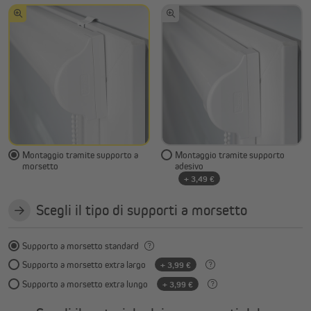
Montaggio tramite supporto a
Montaggio tramite supporto
morsetto
adesivo
+ 3,49 €
Scegli il tipo di supporti a morsetto
Supporto a morsetto standard
Supporto a morsetto extra largo
+ 3,99 €
Supporto a morsetto extra lungo
+ 3,99 €