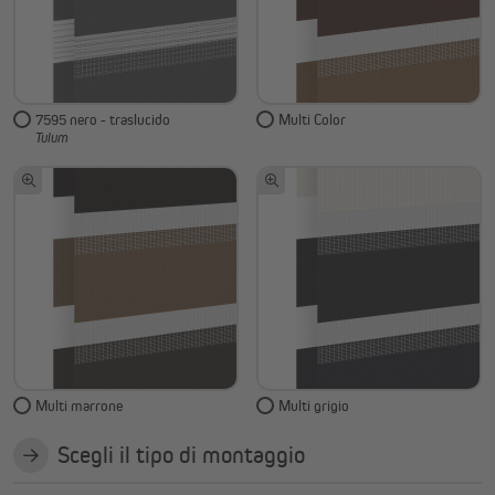
7595 nero - traslucido
Multi Color
Tulum
Multi marrone
Multi grigio
Scegli il tipo di montaggio