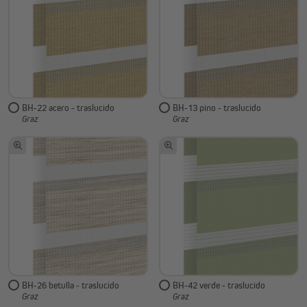
BH-22 acero - traslucido
BH-13 pino - traslucido
Graz
Graz
BH-26 betulla - traslucido
BH-42 verde - traslucido
Graz
Graz