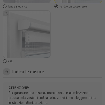
Tenda Elegance
Tenda con cassonetto
XXL
Indica le misure
ATTENZIONE:
Per garantire una misurazione corretta e la realizzazione
precisa della vostra tenda a rullo, vi invitiamo a leggere prima
le istruzioni di misurazione.