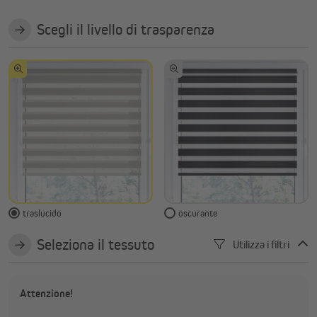
Scegli il livello di trasparenza
traslucido
oscurante
Seleziona il tessuto
Utilizza i filtri
Attenzione!