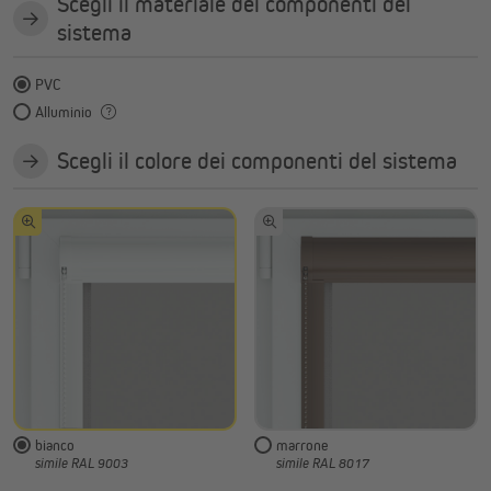
Scegli il materiale dei componenti del
sistema
PVC
Alluminio
Scegli il colore dei componenti del sistema
bianco
marrone
simile RAL 9003
simile RAL 8017