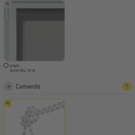
grigio
simile RAL 7016
Comando