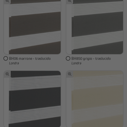
BH06 marrone - traslucido
BH850 grigio - traslucido
Londra
Londra