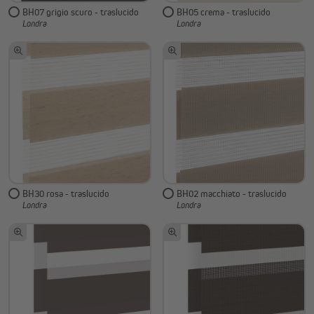
BH07 grigio scuro - traslucido
BH05 crema - traslucido
Londra
Londra
BH30 rosa - traslucido
BH02 macchiato - traslucido
Londra
Londra