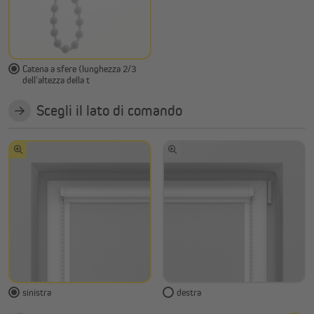
Catena a sfere (lunghezza 2/3
dell'altezza della t
Scegli il lato di comando
sinistra
destra