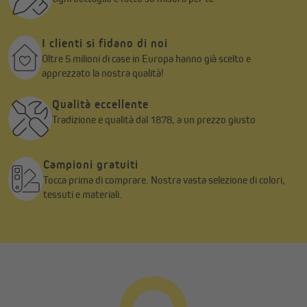
I clienti si fidano di noi
Oltre 5 milioni di case in Europa hanno già scelto e
apprezzato la nostra qualità!
Qualità eccellente
Tradizione e qualità dal 1878, a un prezzo giusto
Campioni gratuiti
Tocca prima di comprare. Nostra vasta selezione di colori,
tessuti e materiali.