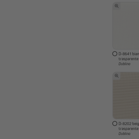
D-8641 bian
trasparente
Dublino
D-8202 beig
trasparente
Dublino