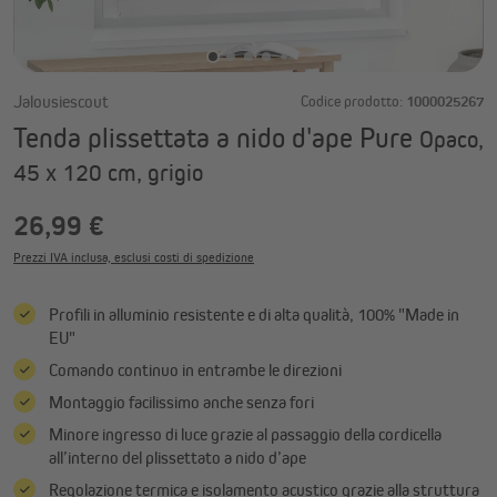
Jalousiescout
Codice prodotto:
1000025267
Tenda plissettata a nido d'ape Pure
Opaco,
45 x 120 cm, grigio
26,99 €
Prezzi IVA inclusa, esclusi costi di spedizione
Profili in alluminio resistente e di alta qualità, 100% "Made in
EU"
Comando continuo in entrambe le direzioni
Montaggio facilissimo anche senza fori
Minore ingresso di luce grazie al passaggio della cordicella
all’interno del plissettato a nido d’ape
Regolazione termica e isolamento acustico grazie alla struttura