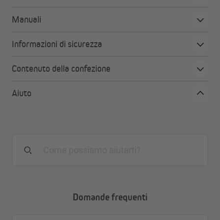
Manuali
Informazioni di sicurezza
Contenuto della confezione
Aiuto
Domande frequenti