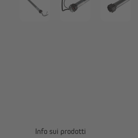
Info sui prodotti