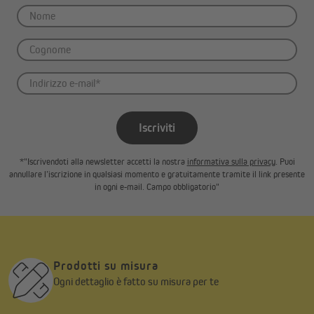
Iscriviti
*"Iscrivendoti alla newsletter accetti la nostra
informativa sulla privacy
. Puoi
annullare l’iscrizione in qualsiasi momento e gratuitamente tramite il link presente
in ogni e-mail. Campo obbligatorio"
Prodotti su misura
Ogni dettaglio è fatto su misura per te