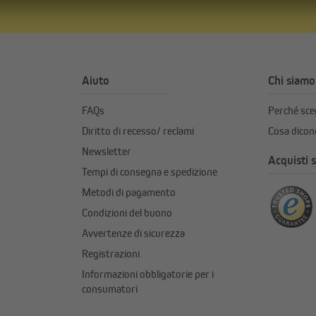
Aiuto
Chi siamo
FAQs
Perché sc
Diritto di recesso/ reclami
Cosa dicono
Newsletter
Acquisti s
Tempi di consegna e spedizione
Metodi di pagamento
Condizioni del buono
Avvertenze di sicurezza
Registrazioni
Informazioni obbligatorie per i
consumatori