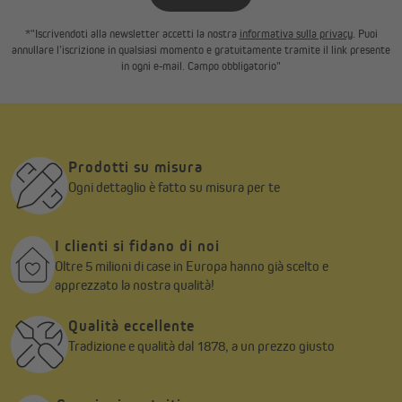
*"Iscrivendoti alla newsletter accetti la nostra
informativa sulla privacy
. Puoi
annullare l’iscrizione in qualsiasi momento e gratuitamente tramite il link presente
in ogni e-mail. Campo obbligatorio"
Prodotti su misura
Ogni dettaglio è fatto su misura per te
I clienti si fidano di noi
Oltre 5 milioni di case in Europa hanno già scelto e
apprezzato la nostra qualità!
Qualità eccellente
Tradizione e qualità dal 1878, a un prezzo giusto