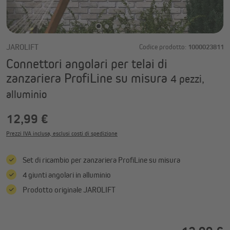
JAROLIFT
Codice prodotto:
1000023811
Connettori angolari per telai di
zanzariera ProfiLine su misura
4 pezzi,
alluminio
12,99 €
Prezzi IVA inclusa, esclusi costi di spedizione
Set di ricambio per zanzariera ProfiLine su misura
4 giunti angolari in alluminio
Prodotto originale JAROLIFT