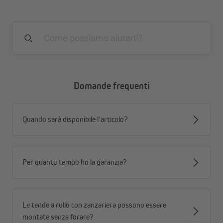
Domande frequenti
Quando sarà disponibile l’articolo?
Per quanto tempo ho la garanzia?
Le tende a rullo con zanzariera possono essere
montate senza forare?