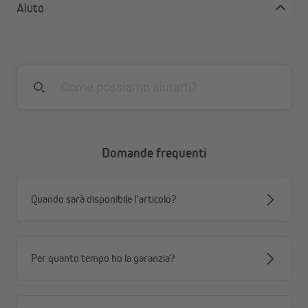
Aiuto
Domande frequenti
Quando sarà disponibile l’articolo?
Per quanto tempo ho la garanzia?