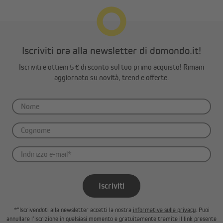
Iscriviti ora alla newsletter di domondo.it!
Iscriviti e ottieni 5 € di sconto sul tuo primo acquisto! Rimani
aggiornato su novità, trend e offerte.
Iscriviti
*"Iscrivendoti alla newsletter accetti la nostra
informativa sulla privacy
. Puoi
annullare l’iscrizione in qualsiasi momento e gratuitamente tramite il link presente