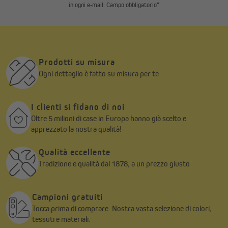
in ogni e-mail. Campo obbligatorio"
Prodotti su misura
Ogni dettaglio è fatto su misura per te
I clienti si fidano di noi
Oltre 5 milioni di case in Europa hanno già scelto e
apprezzato la nostra qualità!
Qualità eccellente
Tradizione e qualità dal 1878, a un prezzo giusto
Campioni gratuiti
Tocca prima di comprare. Nostra vasta selezione di colori,
tessuti e materiali.