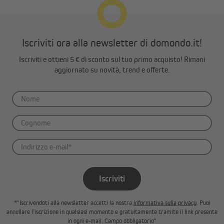
Iscriviti ora alla newsletter di domondo.it!
Iscriviti e ottieni 5 € di sconto sul tuo primo acquisto! Rimani
aggiornato su novità, trend e offerte.
Iscriviti
*"Iscrivendoti alla newsletter accetti la nostra
informativa sulla privacy
. Puoi
annullare l’iscrizione in qualsiasi momento e gratuitamente tramite il link presente
in ogni e-mail. Campo obbligatorio"