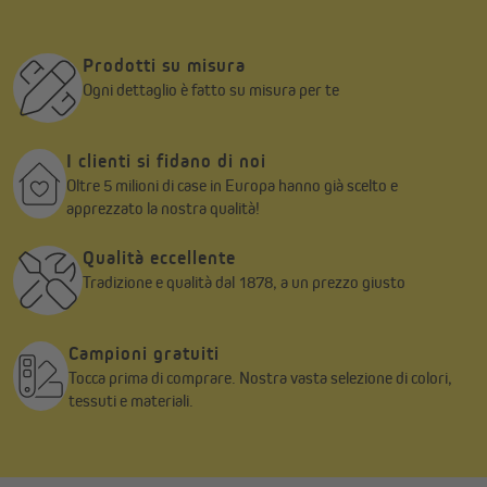
Prodotti su misura
Ogni dettaglio è fatto su misura per te
I clienti si fidano di noi
Oltre 5 milioni di case in Europa hanno già scelto e
apprezzato la nostra qualità!
Qualità eccellente
Tradizione e qualità dal 1878, a un prezzo giusto
Campioni gratuiti
Tocca prima di comprare. Nostra vasta selezione di colori,
tessuti e materiali.