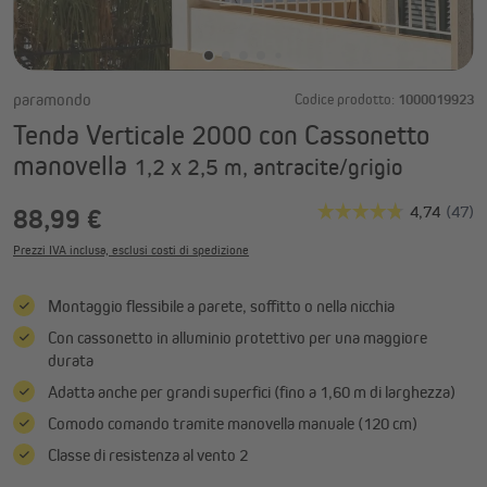
paramondo
Codice prodotto:
1000019923
Tenda Verticale 2000 con Cassonetto
manovella
1,2 x 2,5 m, antracite/grigio
88,99 €
Prezzi IVA inclusa, esclusi costi di spedizione
Montaggio flessibile a parete, soffitto o nella nicchia
Con cassonetto in alluminio protettivo per una maggiore
durata
Adatta anche per grandi superfici (fino a 1,60 m di larghezza)
Comodo comando tramite manovella manuale (120 cm)
Classe di resistenza al vento 2