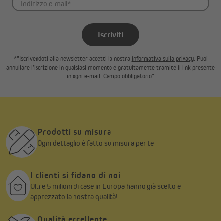
Iscriviti
*"Iscrivendoti alla newsletter accetti la nostra
informativa sulla privacy
. Puoi
annullare l’iscrizione in qualsiasi momento e gratuitamente tramite il link presente
in ogni e-mail. Campo obbligatorio"
Prodotti su misura
Ogni dettaglio è fatto su misura per te
I clienti si fidano di noi
Oltre 5 milioni di case in Europa hanno già scelto e
apprezzato la nostra qualità!
Qualità eccellente