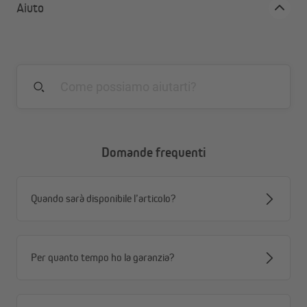
Aiuto
Facile da pulire
Domande frequenti
Quando sarà disponibile l’articolo?
Per quanto tempo ho la garanzia?