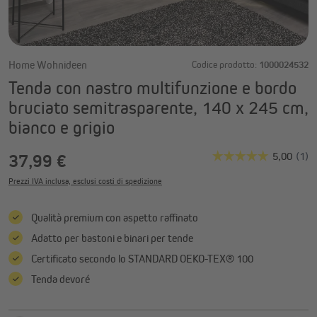
Home Wohnideen
Codice prodotto:
1000024532
Tenda con nastro multifunzione e bordo
bruciato semitrasparente, 140 x 245 cm,
bianco e grigio
37,99 €
Prezzi IVA inclusa, esclusi costi di spedizione
Qualità premium con aspetto raffinato
Adatto per bastoni e binari per tende
Certificato secondo lo STANDARD OEKO-TEX® 100
Tenda devoré