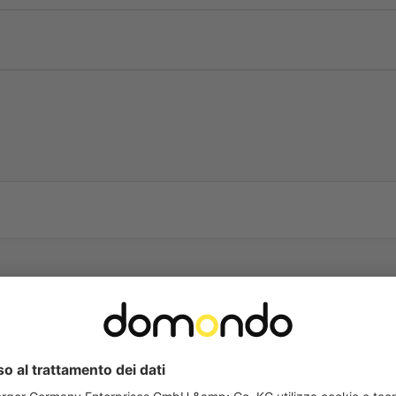
Domande frequenti