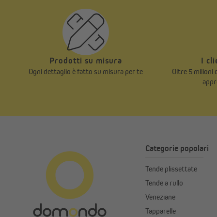
Prodotti su misura
I cl
Ogni dettaglio è fatto su misura per te
Oltre 5 milioni
appr
Categorie popolari
Tende plissettate
Tende a rullo
Veneziane
Tapparelle