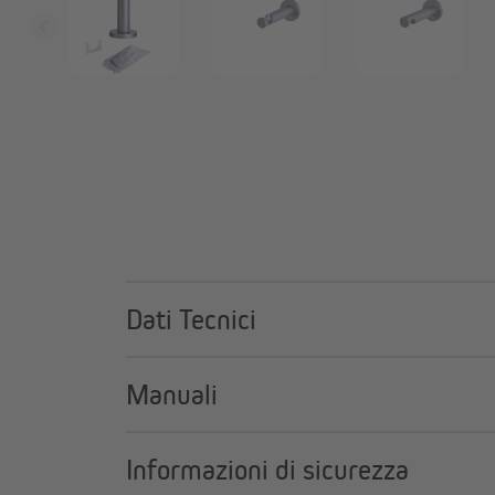
Dati Tecnici
Manuali
Informazioni di sicurezza