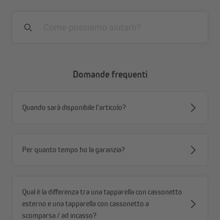
Domande frequenti
Quando sarà disponibile l’articolo?
Per quanto tempo ho la garanzia?
Qual è la differenza tra una tapparella con cassonetto
esterno e una tapparella con cassonetto a
scomparsa / ad incasso?