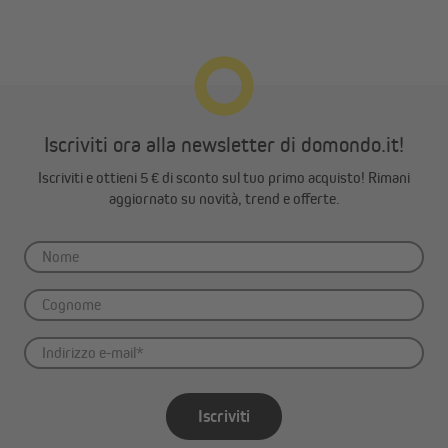
Iscriviti ora alla newsletter di domondo.it!
Iscriviti e ottieni 5 € di sconto sul tuo primo acquisto! Rimani
aggiornato su novità, trend e offerte.
Iscriviti