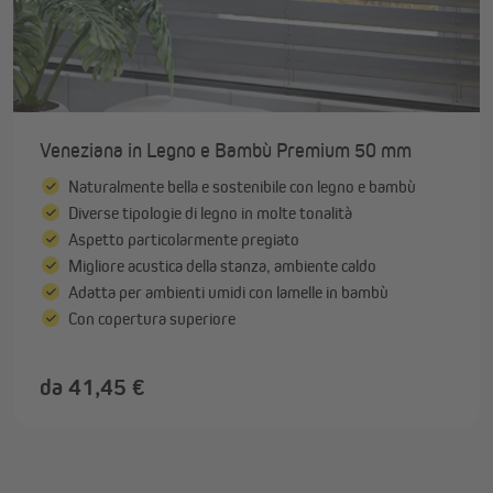
Veneziana in Legno e Bambù Premium 50 mm
Naturalmente bella e sostenibile con legno e bambù
Diverse tipologie di legno in molte tonalità
Aspetto particolarmente pregiato
Migliore acustica della stanza, ambiente caldo
Adatta per ambienti umidi con lamelle in bambù
Con copertura superiore
da 41,45 €