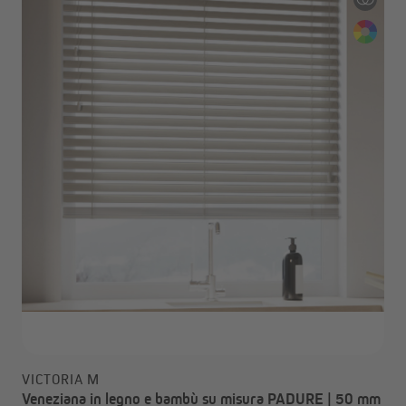
VICTORIA M
Veneziana in legno e bambù su misura PADURE | 50 mm