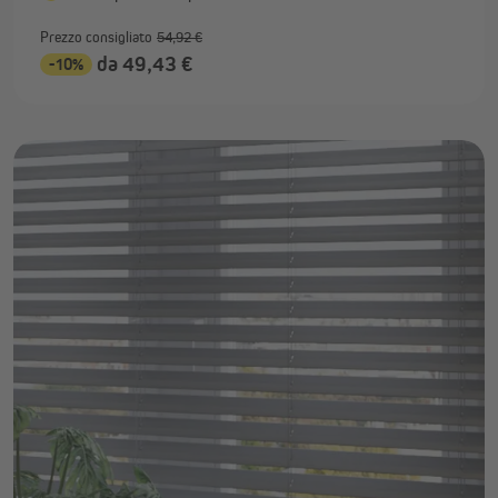
Prezzo consigliato
54,92 €
da 49,43 €
-10%