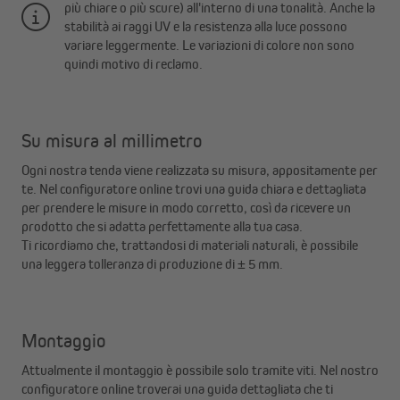
più chiare o più scure) all'interno di una tonalità. Anche la
stabilità ai raggi UV e la resistenza alla luce possono
variare leggermente. Le variazioni di colore non sono
quindi motivo di reclamo.
Su misura al millimetro
Ogni nostra tenda viene realizzata su misura, appositamente per
te. Nel configuratore online trovi una guida chiara e dettagliata
per prendere le misure in modo corretto, così da ricevere un
prodotto che si adatta perfettamente alla tua casa.
Ti ricordiamo che, trattandosi di materiali naturali, è possibile
una leggera tolleranza di produzione di ± 5 mm.
Montaggio
Attualmente il montaggio è possibile solo tramite viti. Nel nostro
configuratore online troverai una guida dettagliata che ti