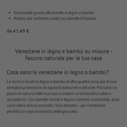
Sostenibile grazie alle lamelle in legno e bambù
Adatto per ambienti umidi con lamelle di bambù
da 41,45 €
Veneziane in legno e bambù su misura -
fascino naturale per la tua casa
Cosa sono le veneziane in legno o bambù?
Le nostre tende in legno e bambù di alta qualità sono più di una
semplice protezione da sguardi indiscreti e dal sole. Portano un
pezzo di natura nella tua casa e creano un'atmosfera calda e
accogliente. Con lamelle mobili in legno o bambù sostenibile, puoi
controllare la luce secondo i tuoi desideri - per l'ambiente
perfetto in ogni momento della giornata.