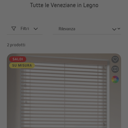
Tutte le Veneziane in Legno
Filtri
2 prodotti