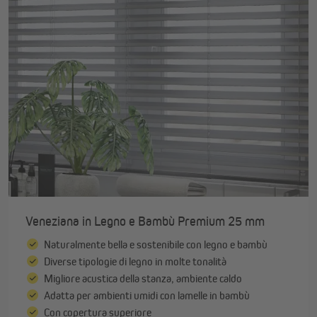
Veneziana in Legno e Bambù Premium 25 mm
Naturalmente bella e sostenibile con legno e bambù
Diverse tipologie di legno in molte tonalità
Migliore acustica della stanza, ambiente caldo
Adatta per ambienti umidi con lamelle in bambù
Con copertura superiore