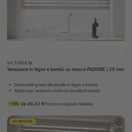
VICTORIA M
Veneziana in legno e bambù su misura PADURE | 25 mm
Sostenibile grazie alle lamelle in legno e bambù
Adatto per ambienti umidi con lamelle di bambù
-10%
da 49,43 €
Prezzo consigliato
54,92 €