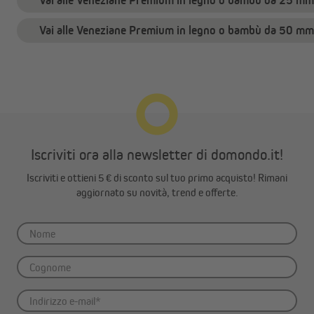
Vai alle Veneziane Premium in legno o bambù da 25 mm
Vai alle Veneziane Premium in legno o bambù da 50 mm
Iscriviti ora alla newsletter di domondo.it!
Iscriviti e ottieni 5 € di sconto sul tuo primo acquisto! Rimani
aggiornato su novità, trend e offerte.