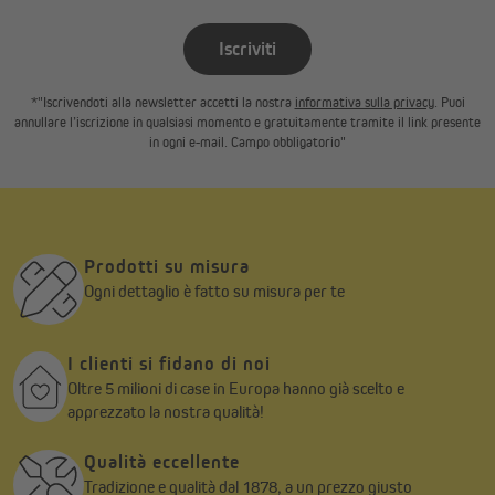
Iscriviti
*"Iscrivendoti alla newsletter accetti la nostra
informativa sulla privacy
. Puoi
annullare l’iscrizione in qualsiasi momento e gratuitamente tramite il link presente
in ogni e-mail. Campo obbligatorio"
Prodotti su misura
Ogni dettaglio è fatto su misura per te
I clienti si fidano di noi
Oltre 5 milioni di case in Europa hanno già scelto e
apprezzato la nostra qualità!
Qualità eccellente
Tradizione e qualità dal 1878, a un prezzo giusto