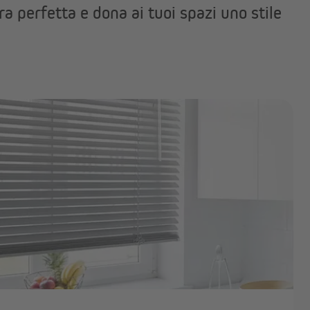
a perfetta e dona ai tuoi spazi uno stile