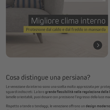
Migliore clima interno
Protezione dal caldo e dal freddo in mansarda
Cosa distingue una persiana?
Le veneziane da interno sono una scelta molto apprezzata per protegge
sguardi indiscreti. La loro
grande flessibilità nella regolazione della 
lamelle orientabili, puoi dosare con precisione l’ingresso della luce 
Rispetto a tende o tendaggi, le veneziane offrono un
design moderno 