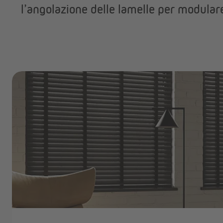
l’angolazione delle lamelle per modulare