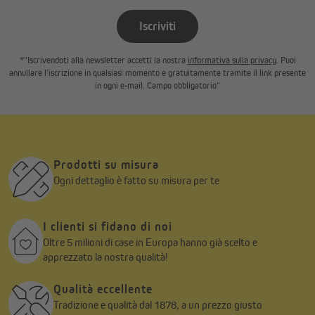
Iscriviti
*"Iscrivendoti alla newsletter accetti la nostra
informativa sulla privacy
. Puoi
annullare l’iscrizione in qualsiasi momento e gratuitamente tramite il link presente
in ogni e-mail. Campo obbligatorio"
Prodotti su misura
Ogni dettaglio è fatto su misura per te
I clienti si fidano di noi
Oltre 5 milioni di case in Europa hanno già scelto e
apprezzato la nostra qualità!
Qualità eccellente
Tradizione e qualità dal 1878, a un prezzo giusto