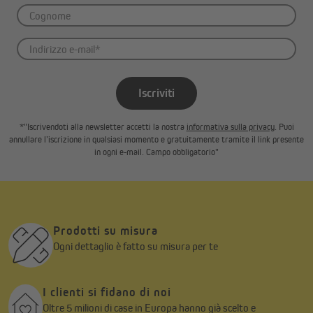
Iscriviti
*"Iscrivendoti alla newsletter accetti la nostra
informativa sulla privacy
. Puoi
annullare l’iscrizione in qualsiasi momento e gratuitamente tramite il link presente
in ogni e-mail. Campo obbligatorio"
Prodotti su misura
Ogni dettaglio è fatto su misura per te
I clienti si fidano di noi
Oltre 5 milioni di case in Europa hanno già scelto e