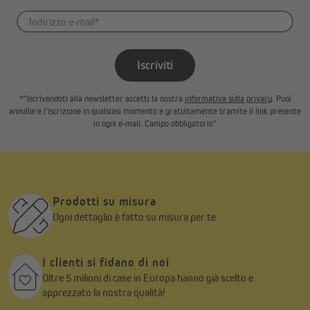
Iscriviti
*"Iscrivendoti alla newsletter accetti la nostra
informativa sulla privacy
. Puoi
annullare l’iscrizione in qualsiasi momento e gratuitamente tramite il link presente
in ogni e-mail. Campo obbligatorio"
Prodotti su misura
Ogni dettaglio è fatto su misura per te
I clienti si fidano di noi
Oltre 5 milioni di case in Europa hanno già scelto e
apprezzato la nostra qualità!