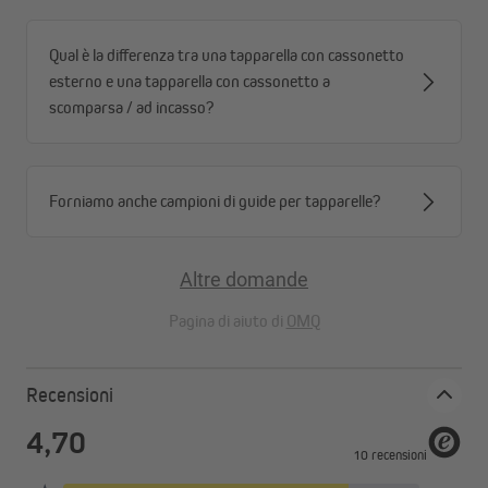
Qual è la differenza tra una tapparella con cassonetto
esterno e una tapparella con cassonetto a
scomparsa / ad incasso?
Forniamo anche campioni di guide per tapparelle?
Altre domande
Pagina di aiuto di
OMQ
Recensioni