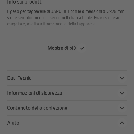
Info sui prodotti
Il peso per tapparelle di JAROLIFT con le dimensioni di 3x25 mm
viene semplicemente inserito nella barra finale. Grazie al peso
maggiore, migliora il movimento della tapparella.
Mostra di più
Dati Tecnici
Informazioni di sicurezza
Contenuto della confezione
Aiuto