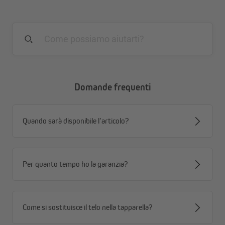
Domande frequenti
Quando sarà disponibile l’articolo?
Per quanto tempo ho la garanzia?
Come si sostituisce il telo nella tapparella?