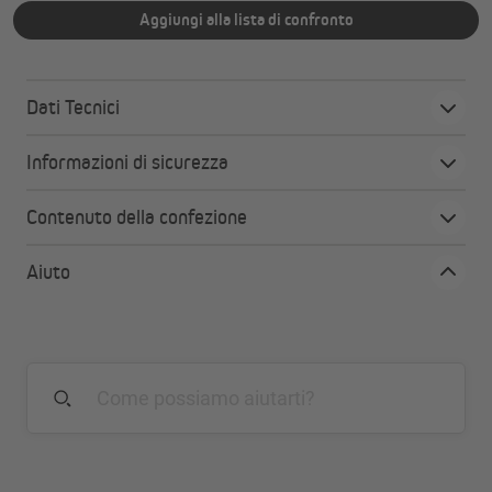
Aggiungi alla lista di confronto
Dati Tecnici
Informazioni di sicurezza
Contenuto della confezione
Aiuto