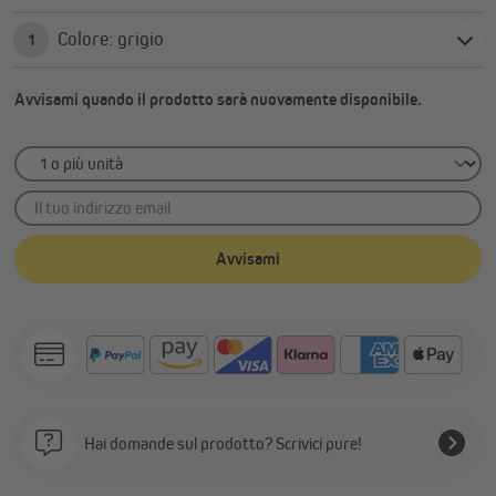
Colore: grigio
1
Avvisami quando il prodotto sarà nuovamente disponibile.
Il tuo indirizzo email
Avvisami
Hai domande sul prodotto? Scrivici pure!