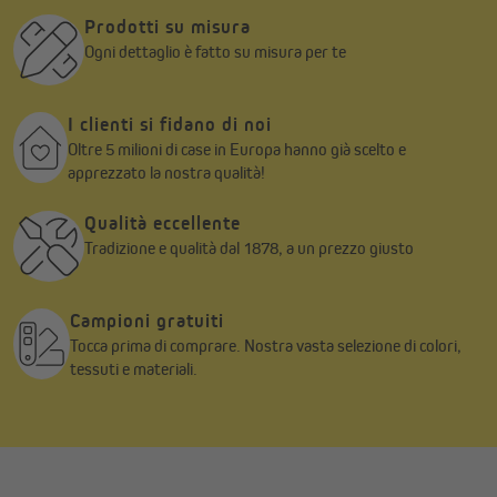
Prodotti su misura
Ogni dettaglio è fatto su misura per te
I clienti si fidano di noi
Oltre 5 milioni di case in Europa hanno già scelto e
apprezzato la nostra qualità!
Qualità eccellente
Tradizione e qualità dal 1878, a un prezzo giusto
Campioni gratuiti
Tocca prima di comprare. Nostra vasta selezione di colori,
tessuti e materiali.